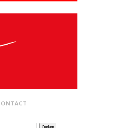
CONTACT
Zoeken