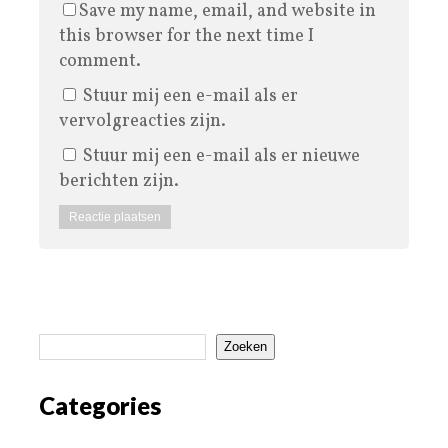
Save my name, email, and website in
this browser for the next time I
comment.
Stuur mij een e-mail als er
vervolgreacties zijn.
Stuur mij een e-mail als er nieuwe
berichten zijn.
Zoeken
Categories