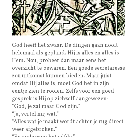
God heeft het zwaar. De dingen gaan nooit
helemaal als gepland. Hij is alles en alles is
Hem. Nou, probeer dan maar eens het
overzicht te bewaren. Een goede secretaresse
zou uitkomst kunnen bieden. Maar juist
omdat Hij alles is, moet God het in zijn
eentje zien te rooien. Zelfs voor een goed
gesprek is Hij op zichzelf aangewezen:
“God, je zal maar God zijn.”
“Ja, vertel mij wat.”
“Alles wat je maakt wordt achter je rug direct
weer afgebroken.”