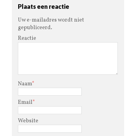
Plaats een reactie
Uw e-mailadres wordt niet
gepubliceerd.
Reactie
Naam
*
Email
*
Website