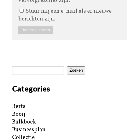
vervolgreacties zijn.
Stuur mij een e-mail als er nieuwe
berichten zijn.
Zoeken
Categories
Berts
Booij
Bulkboek
Businessplan
Collectie