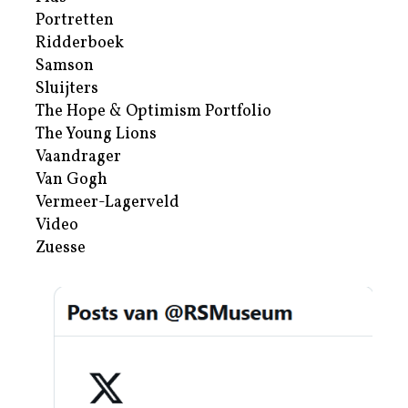
Portretten
Ridderboek
Samson
Sluijters
The Hope & Optimism Portfolio
The Young Lions
Vaandrager
Van Gogh
Vermeer-Lagerveld
Video
Zuesse