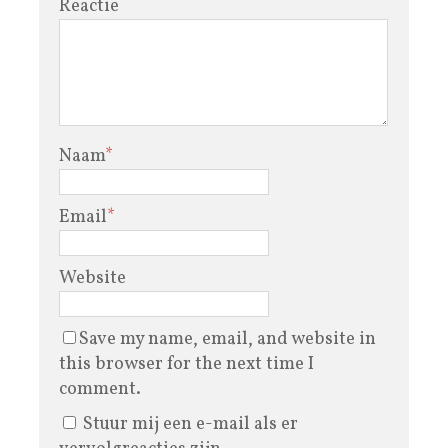
Reactie
Naam
*
Email
*
Website
Save my name, email, and website in
this browser for the next time I
comment.
Stuur mij een e-mail als er