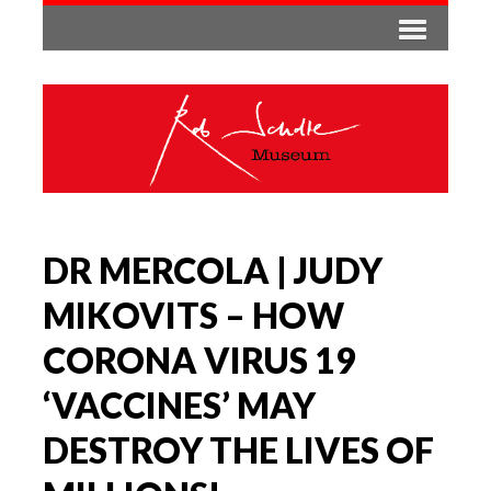
DR MERCOLA | JUDY
MIKOVITS – HOW
CORONA VIRUS 19
‘VACCINES’ MAY
DESTROY THE LIVES OF