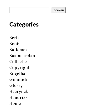
Zoeken
Categories
Berts
Booij
Bulkboek
Businessplan
Collectie
Copyright
Engelhart
Gimmick
Glossy
Haerynck
Hendriks
Home