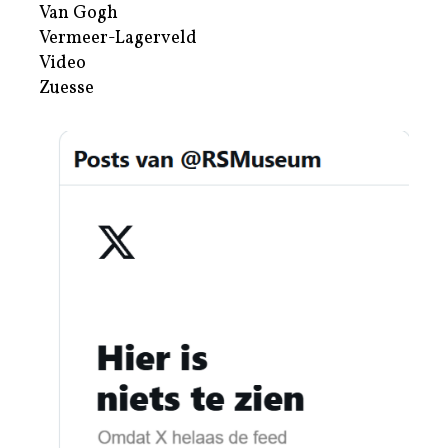
Van Gogh
Vermeer-Lagerveld
Video
Zuesse