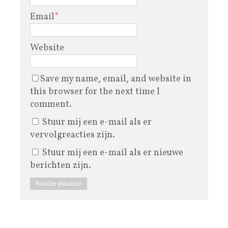
Email
*
Website
Save my name, email, and website in
this browser for the next time I
comment.
Stuur mij een e-mail als er
vervolgreacties zijn.
Stuur mij een e-mail als er nieuwe
berichten zijn.