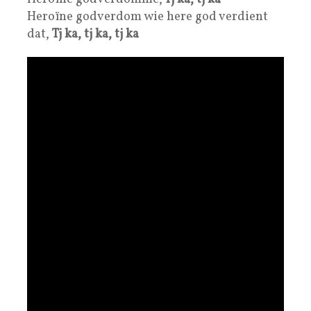
Heroïne godverdom wie here god verdient
dat,
Tj ka, tj ka, tj ka