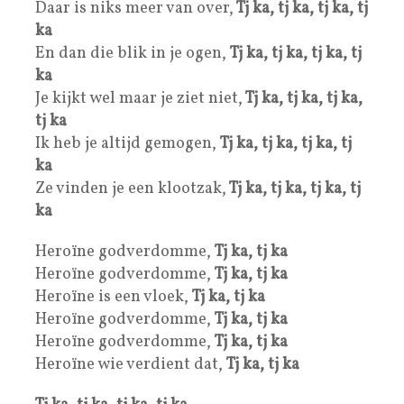
Daar is niks meer van over,
Tj ka, tj ka, tj ka, tj
ka
En dan die blik in je ogen,
Tj ka, tj ka, tj ka, tj
ka
Je kijkt wel maar je ziet niet,
Tj ka, tj ka, tj ka,
tj ka
Ik heb je altijd gemogen,
Tj ka, tj ka, tj ka, tj
ka
Ze vinden je een klootzak,
Tj ka, tj ka, tj ka, tj
ka
Heroïne godverdomme,
Tj ka, tj ka
Heroïne godverdomme,
Tj ka, tj ka
Heroïne is een vloek,
Tj ka, tj ka
Heroïne godverdomme,
Tj ka, tj ka
Heroïne godverdomme,
Tj ka, tj ka
Heroïne wie verdient dat,
Tj ka, tj ka