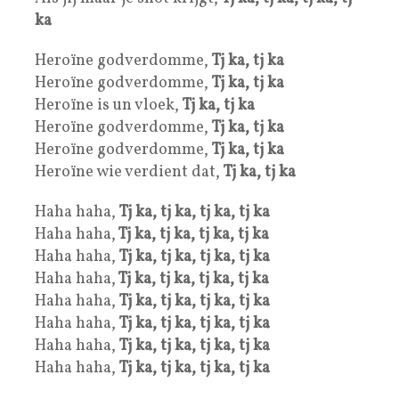
ka
Heroïne godverdomme,
Tj ka, tj ka
Heroïne godverdomme,
Tj ka, tj ka
Heroïne is un vloek,
Tj ka, tj ka
Heroïne godverdomme,
Tj ka, tj ka
Heroïne godverdomme,
Tj ka, tj ka
Heroïne wie verdient dat,
Tj ka, tj ka
Haha haha,
Tj ka, tj ka, tj ka, tj ka
Haha haha,
Tj ka, tj ka, tj ka, tj ka
Haha haha,
Tj ka, tj ka, tj ka, tj ka
Haha haha,
Tj ka, tj ka, tj ka, tj ka
Haha haha,
Tj ka, tj ka, tj ka, tj ka
Haha haha,
Tj ka, tj ka, tj ka, tj ka
Haha haha,
Tj ka, tj ka, tj ka, tj ka
Haha haha,
Tj ka, tj ka, tj ka, tj ka