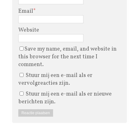
Email
*
Website
Save my name, email, and website in
this browser for the next time I
comment.
Stuur mij een e-mail als er
vervolgreacties zijn.
Stuur mij een e-mail als er nieuwe
berichten zijn.