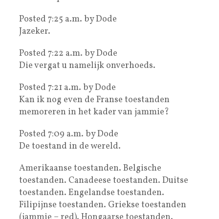
Posted 7:25 a.m. by Dode
Jazeker.
Posted 7:22 a.m. by Dode
Die vergat u namelijk onverhoeds.
Posted 7:21 a.m. by Dode
Kan ik nog even de Franse toestanden
memoreren in het kader van jammie?
Posted 7:09 a.m. by Dode
De toestand in de wereld.
Amerikaanse toestanden. Belgische
toestanden. Canadeese toestanden. Duitse
toestanden. Engelandse toestanden.
Filipijnse toestanden. Griekse toestanden
(jammie – red). Hongaarse toestanden.