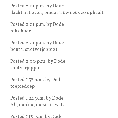
Posted 2:01 p.m. by Dode
dacht het even, omdat u uw neus zo ophaalt
Posted 2:01 p.m. by Dode
niks hoor
Posted 2:01 p.m. by Dode
bent u snotverjeppie?
Posted 2:00 p.m. by Dode
snotverjeppie
Posted 1:57 p.m. by Dode
toepiedoep
Posted 1:24 p.m. by Dode
Ah, dank u, nu zie ik wat.
Posted 1:15 p.m. by Dode