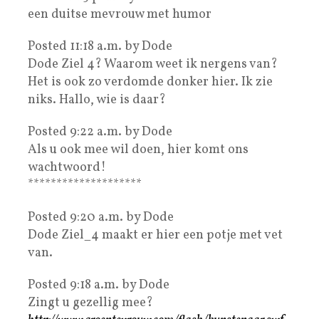
een duitse mevrouw met humor
Posted 11:18 a.m. by Dode
Dode Ziel 4? Waarom weet ik nergens van?
Het is ook zo verdomde donker hier. Ik zie
niks. Hallo, wie is daar?
Posted 9:22 a.m. by Dode
Als u ook mee wil doen, hier komt ons
wachtwoord!
********************
Posted 9:20 a.m. by Dode
Dode Ziel_4 maakt er hier een potje met vet
van.
Posted 9:18 a.m. by Dode
Zingt u gezellig mee?