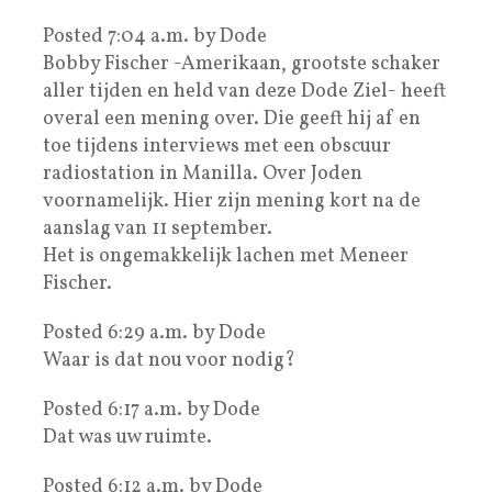
Posted 7:04 a.m. by Dode
Bobby Fischer -Amerikaan, grootste schaker
aller tijden en held van deze Dode Ziel- heeft
overal een mening over. Die geeft hij af en
toe tijdens interviews met een obscuur
radiostation in Manilla. Over Joden
voornamelijk. Hier zijn mening kort na de
aanslag van 11 september.
Het is ongemakkelijk lachen met Meneer
Fischer.
Posted 6:29 a.m. by Dode
Waar is dat nou voor nodig?
Posted 6:17 a.m. by Dode
Dat was uw ruimte.
Posted 6:12 a.m. by Dode