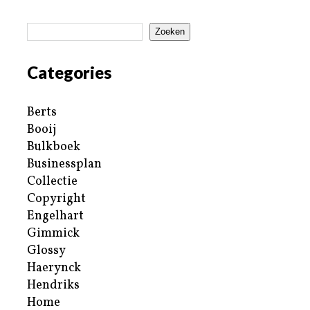
Zoeken
Categories
Berts
Booij
Bulkboek
Businessplan
Collectie
Copyright
Engelhart
Gimmick
Glossy
Haerynck
Hendriks
Home