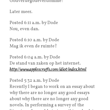
Godverdegodeverdomme!
Later meer.
Posted 6:11 a.m. by Dode
Nou, even dan.
Posted 6:10 a.m. by Dode
Mag ik even de ruimte?
Posted 6:04 a.m. by Dode
De stand van zaken op het internet.
http://www.applescruffs.com/idiot/index.html
Posted 5:32 a.m. by Dode
Recently I began to work on an essay about
why there are no longer any good essays
about why there are no longer any good
novels. In performing a survey of the