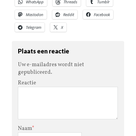
WhatsApp
Threads
Tumblr
Mastodon
Reddit
Facebook
Telegram
X
Plaats een reactie
Uw e-mailadres wordt niet
gepubliceerd.
Reactie
Naam
*