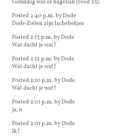
Gelukkig was er nagellak (rood 25).
Posted 2:40 p.m. by Dode
Dode Zielen zijn lachebekjes
Posted 2:13 p.m. by Dode
Wat dacht je wat?
Posted 2:12 p.m. by Dode
Wat dacht je wat?
Posted 2:10 p.m. by Dode
Wat dacht je wat?
Posted 2:01 p.m. by Dode
ja, u
Posted 2:01 p.m. by Dode
Ik?