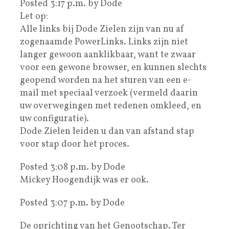
Posted 3:17 p.m. by Dode
Let op:
Alle links bij Dode Zielen zijn van nu af
zogenaamde PowerLinks. Links zijn niet
langer gewoon aanklikbaar, want te zwaar
voor een gewone browser, en kunnen slechts
geopend worden na het sturen van een e-
mail met speciaal verzoek (vermeld daarin
uw overwegingen met redenen omkleed, en
uw configuratie).
Dode Zielen leiden u dan van afstand stap
voor stap door het proces.
Posted 3:08 p.m. by Dode
Mickey Hoogendijk was er ook.
Posted 3:07 p.m. by Dode
De oprichting van het Genootschap. Ter