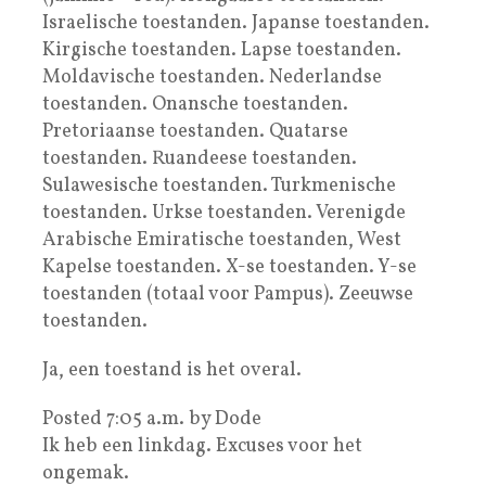
Israelische toestanden. Japanse toestanden.
Kirgische toestanden. Lapse toestanden.
Moldavische toestanden. Nederlandse
toestanden. Onansche toestanden.
Pretoriaanse toestanden. Quatarse
toestanden. Ruandeese toestanden.
Sulawesische toestanden. Turkmenische
toestanden. Urkse toestanden. Verenigde
Arabische Emiratische toestanden, West
Kapelse toestanden. X-se toestanden. Y-se
toestanden (totaal voor Pampus). Zeeuwse
toestanden.
Ja, een toestand is het overal.
Posted 7:05 a.m. by Dode
Ik heb een linkdag. Excuses voor het
ongemak.