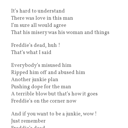
It’s hard to understand
There was love in this man
I’m sure all would agree
That his misery was his woman and things
Freddie’s dead, huh !
That’s what I said
Everybody’s misused him
Ripped him off and abused him
Another junkie plan
Pushing dope for the man
A terrible blow but that’s how it goes
Freddie’s on the corner now
And if you want to be a junkie, wow !
Just remember