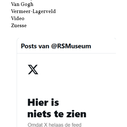
Van Gogh
Vermeer-Lagerveld
Video
Zuesse