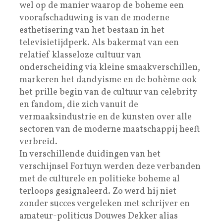
wel op de manier waarop de boheme een
voorafschaduwing is van de moderne
esthetisering van het bestaan in het
televisietijdperk. Als bakermat van een
relatief klasseloze cultuur van
onderscheiding via kleine smaakverschillen,
markeren het dandyisme en de bohème ook
het prille begin van de cultuur van celebrity
en fandom, die zich vanuit de
vermaaksindustrie en de kunsten over alle
sectoren van de moderne maatschappij heeft
verbreid.
In verschillende duidingen van het
verschijnsel Fortuyn werden deze verbanden
met de culturele en politieke boheme al
terloops gesignaleerd. Zo werd hij niet
zonder succes vergeleken met schrijver en
amateur-politicus Douwes Dekker alias