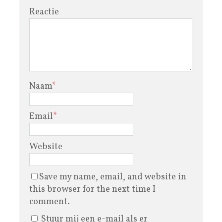
Reactie
Naam
*
Email
*
Website
Save my name, email, and website in
this browser for the next time I
comment.
Stuur mij een e-mail als er