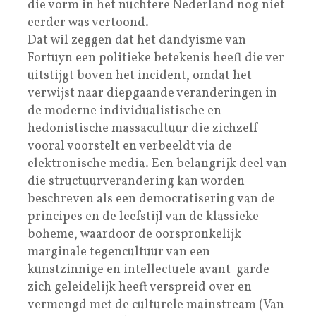
die vorm in het nuchtere Nederland nog niet
eerder was vertoond.
Dat wil zeggen dat het dandyisme van
Fortuyn een politieke betekenis heeft die ver
uitstijgt boven het incident, omdat het
verwijst naar diepgaande veranderingen in
de moderne individualistische en
hedonistische massacultuur die zichzelf
vooral voorstelt en verbeeldt via de
elektronische media. Een belangrijk deel van
die structuurverandering kan worden
beschreven als een democratisering van de
principes en de leefstijl van de klassieke
boheme, waardoor de oorspronkelijk
marginale tegencultuur van een
kunstzinnige en intellectuele avant-garde
zich geleidelijk heeft verspreid over en
vermengd met de culturele mainstream (Van