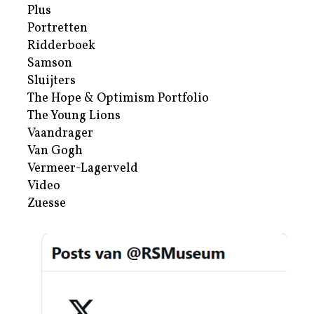
Plus
Portretten
Ridderboek
Samson
Sluijters
The Hope & Optimism Portfolio
The Young Lions
Vaandrager
Van Gogh
Vermeer-Lagerveld
Video
Zuesse