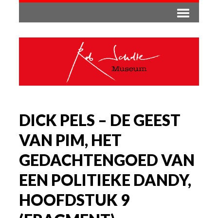
DICK PELS – DE GEEST
VAN PIM, HET
GEDACHTENGOED VAN
EEN POLITIEKE DANDY,
HOOFDSTUK 9