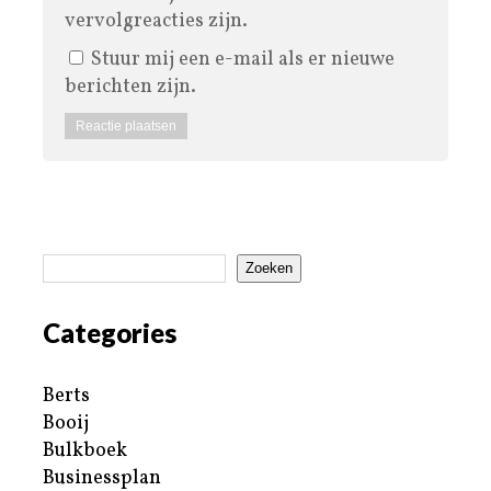
vervolgreacties zijn.
Stuur mij een e-mail als er nieuwe
berichten zijn.
Zoeken
Categories
Berts
Booij
Bulkboek
Businessplan