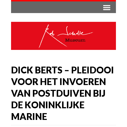
DICK BERTS – PLEIDOOI
VOOR HET INVOEREN
VAN POSTDUIVEN BIJ
DE KONINKLIJKE
MARINE