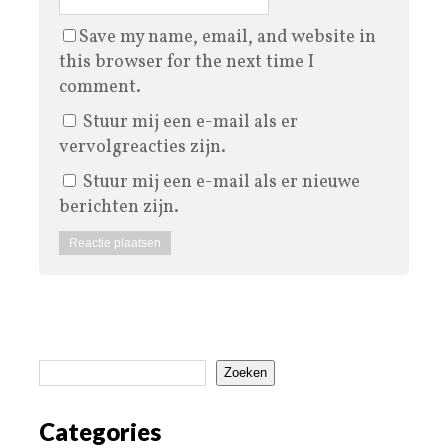
Save my name, email, and website in
this browser for the next time I
comment.
Stuur mij een e-mail als er
vervolgreacties zijn.
Stuur mij een e-mail als er nieuwe
berichten zijn.
Zoeken
Categories