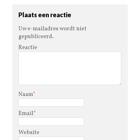
Plaats een reactie
Uw e-mailadres wordt niet
gepubliceerd.
Reactie
Naam
*
Email
*
Website