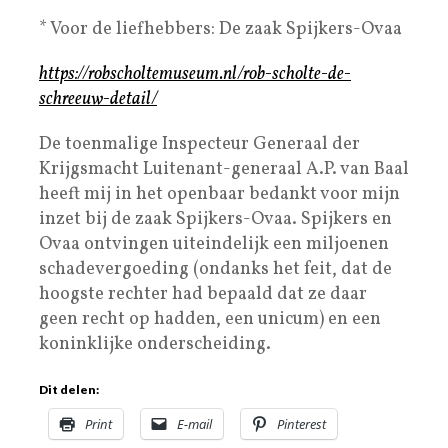
* Voor de liefhebbers: De zaak Spijkers-Ovaa
https://robscholtemuseum.nl/rob-scholte-de-
schreeuw-detail/
De toenmalige Inspecteur Generaal der
Krijgsmacht Luitenant-generaal A.P. van Baal
heeft mij in het openbaar bedankt voor mijn
inzet bij de zaak Spijkers-Ovaa. Spijkers en
Ovaa ontvingen uiteindelijk een miljoenen
schadevergoeding (ondanks het feit, dat de
hoogste rechter had bepaald dat ze daar
geen recht op hadden, een unicum) en een
koninklijke onderscheiding.
Dit delen:
Print
E-mail
Pinterest