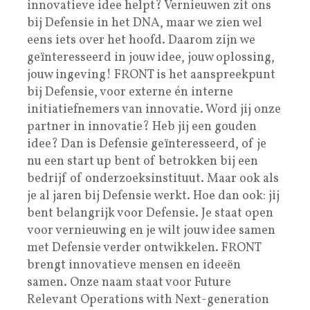
innovatieve idee helpt? Vernieuwen zit ons
bij Defensie in het DNA, maar we zien wel
eens iets over het hoofd. Daarom zijn we
geïnteresseerd in jouw idee, jouw oplossing,
jouw ingeving! FRONT is het aanspreekpunt
bij Defensie, voor externe én interne
initiatiefnemers van innovatie. Word jij onze
partner in innovatie? Heb jij een gouden
idee? Dan is Defensie geïnteresseerd, of je
nu een start up bent of betrokken bij een
bedrijf of onderzoeksinstituut. Maar ook als
je al jaren bij Defensie werkt. Hoe dan ook: jij
bent belangrijk voor Defensie. Je staat open
voor vernieuwing en je wilt jouw idee samen
met Defensie verder ontwikkelen. FRONT
brengt innovatieve mensen en ideeën
samen. Onze naam staat voor Future
Relevant Operations with Next-generation