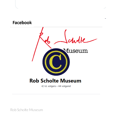
Rob Scholte Museum