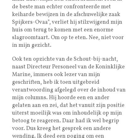
de beste man echter confronteerde met
keiharde bewijzen in de afschuwelijke zaak
Spijkers-Ovaa*, verliet hij stilzwijgend mijn
huis om terug te komen met een enorme
slagroomtaart. Om op te eten. Nee, niet voor
in mijn gezicht.
Ook ten opzichte van de Schout-bij-nacht,
naast Directeur Personeel van de Koninklijke
Marine, immers ook lezer van mijn
geschriften, heb ik toen uitgebreid
verantwoording afgelegd over de inhoud van
mijn columns. Hij hoorde een en ander
gelaten aan en zei, dat het vanuit zijn positie
uiterst moeilijk was om inhoudelijk op mijn
betoog te reageren. Daar had ik wel begrip
voor. Dus kreeg het gesprek een andere
wending. Ik deed een poging om een