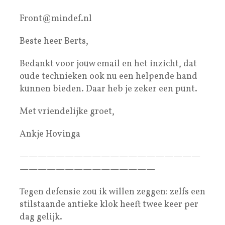
Front@mindef.nl
Beste heer Berts,
Bedankt voor jouw email en het inzicht, dat
oude technieken ook nu een helpende hand
kunnen bieden. Daar heb je zeker een punt.
Met vriendelijke groet,
Ankje Hovinga
————————————————————
———————————————
Tegen defensie zou ik willen zeggen: zelfs een
stilstaande antieke klok heeft twee keer per
dag gelijk.