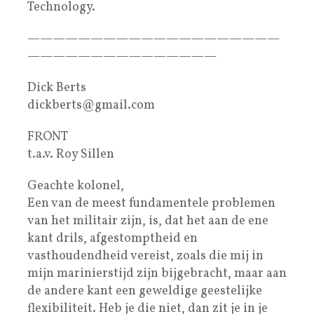
Technology.
————————————————————
———————————————
Dick Berts
dickberts@gmail.com
FRONT
t.a.v. Roy Sillen
Geachte kolonel,
Een van de meest fundamentele problemen
van het militair zijn, is, dat het aan de ene
kant drils, afgestomptheid en
vasthoudendheid vereist, zoals die mij in
mijn marinierstijd zijn bijgebracht, maar aan
de andere kant een geweldige geestelijke
flexibiliteit. Heb je die niet, dan zit je in je