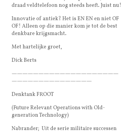
draad veldtelefoon nog steeds heeft. Juist nu!
Innovatie of antiek? Het is EN EN en niet OF
OF! Alleen op die manier kom je tot de best
denkbare krijgsmacht.
Met hartelijke groet,
Dick Berts
————————————————————
———————————————
Denktank FROOT
(Future Relevant Operations with Old-
generation Technology)
Nabrander; Uit de serie militaire successen