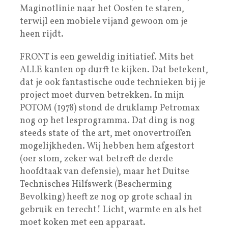
Maginotlinie naar het Oosten te staren,
terwijl een mobiele vijand gewoon om je
heen rijdt.
FRONT is een geweldig initiatief. Mits het
ALLE kanten op durft te kijken. Dat betekent,
dat je ook fantastische oude technieken bij je
project moet durven betrekken. In mijn
POTOM (1978) stond de druklamp Petromax
nog op het lesprogramma. Dat ding is nog
steeds state of the art, met onovertroffen
mogelijkheden. Wij hebben hem afgestort
(oer stom, zeker wat betreft de derde
hoofdtaak van defensie), maar het Duitse
Technisches Hilfswerk (Bescherming
Bevolking) heeft ze nog op grote schaal in
gebruik en terecht! Licht, warmte en als het
moet koken met een apparaat.