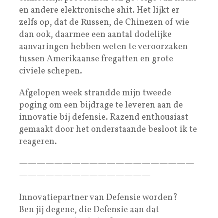
en andere elektronische shit. Het lijkt er
zelfs op, dat de Russen, de Chinezen of wie
dan ook, daarmee een aantal dodelijke
aanvaringen hebben weten te veroorzaken
tussen Amerikaanse fregatten en grote
civiele schepen.
Afgelopen week strandde mijn tweede
poging om een bijdrage te leveren aan de
innovatie bij defensie. Razend enthousiast
gemaakt door het onderstaande besloot ik te
reageren.
————————————————————
———————————————
Innovatiepartner van Defensie worden?
Ben jij degene, die Defensie aan dat