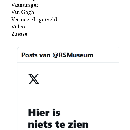
Vaandrager
Van Gogh
Vermeer-Lagerveld
Video
Zuesse