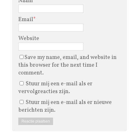
Naam
*
Email
*
Website
Save my name, email, and website in
this browser for the next time I
comment.
Stuur mij een e-mail als er
vervolgreacties zijn.
Stuur mij een e-mail als er nieuwe
berichten zijn.