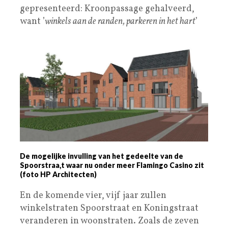
gepresenteerd: Kroonpassage gehalveerd,
want ’
winkels aan de randen, parkeren in het hart
’
De mogelijke invulling van het gedeelte van de
Spoorstraa,t waar nu onder meer Flamingo Casino zit
(foto HP Architecten)
En de komende vier, vijf jaar zullen
winkelstraten Spoorstraat en Koningstraat
veranderen in woonstraten. Zoals de zeven