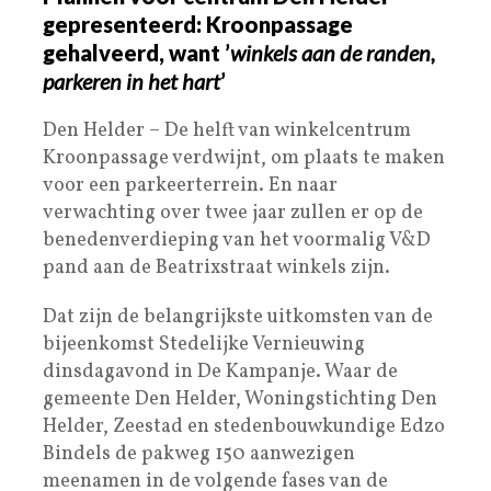
gepresenteerd: Kroonpassage
gehalveerd, want ’
winkels aan de randen,
parkeren in het hart
’
Den Helder – De helft van winkelcentrum
Kroonpassage verdwijnt, om plaats te maken
voor een parkeerterrein. En naar
verwachting over twee jaar zullen er op de
benedenverdieping van het voormalig V&D
pand aan de Beatrixstraat winkels zijn.
Dat zijn de belangrijkste uitkomsten van de
bijeenkomst Stedelijke Vernieuwing
dinsdagavond in De Kampanje. Waar de
gemeente Den Helder, Woningstichting Den
Helder, Zeestad en stedenbouwkundige Edzo
Bindels de pakweg 150 aanwezigen
meenamen in de volgende fases van de