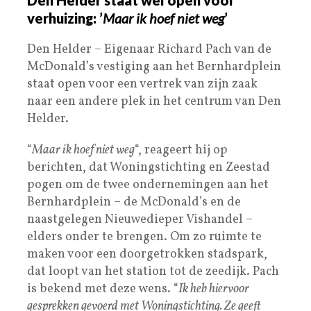
verhuizing: ’
Maar ik hoef niet weg
’
Den Helder – Eigenaar Richard Pach van de
McDonald’s vestiging aan het Bernhardplein
staat open voor een vertrek van zijn zaak
naar een andere plek in het centrum van Den
Helder.
“
Maar ik hoef niet weg
“, reageert hij op
berichten, dat Woningstichting en Zeestad
pogen om de twee ondernemingen aan het
Bernhardplein – de McDonald’s en de
naastgelegen Nieuwedieper Vishandel –
elders onder te brengen. Om zo ruimte te
maken voor een doorgetrokken stadspark,
dat loopt van het station tot de zeedijk. Pach
is bekend met deze wens. “
Ik heb hiervoor
gesprekken gevoerd met Woningstichting. Ze geeft