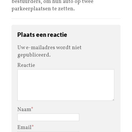
bestuurders, om hun auto op twee
parkeerplaatsen te zetten.
Plaats een reactie
Uw e-mailadres wordt niet
gepubliceerd.
Reactie
Naam
*
Email
*