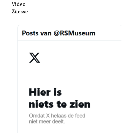
Video
Zuesse