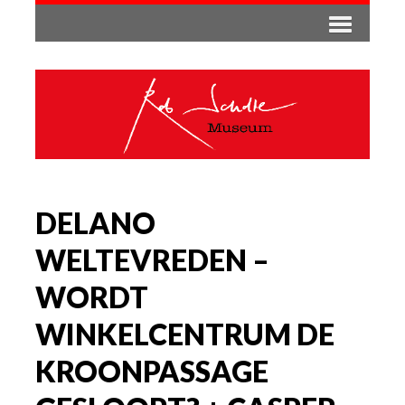
DELANO
WELTEVREDEN –
WORDT
WINKELCENTRUM DE
KROONPASSAGE