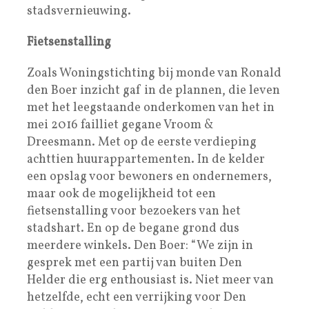
stadsvernieuwing.
Fietsenstalling
Zoals Woningstichting bij monde van Ronald
den Boer inzicht gaf in de plannen, die leven
met het leegstaande onderkomen van het in
mei 2016 failliet gegane Vroom &
Dreesmann. Met op de eerste verdieping
achttien huurappartementen. In de kelder
een opslag voor bewoners en ondernemers,
maar ook de mogelijkheid tot een
fietsenstalling voor bezoekers van het
stadshart. En op de begane grond dus
meerdere winkels. Den Boer: “We zijn in
gesprek met een partij van buiten Den
Helder die erg enthousiast is. Niet meer van
hetzelfde, echt een verrijking voor Den