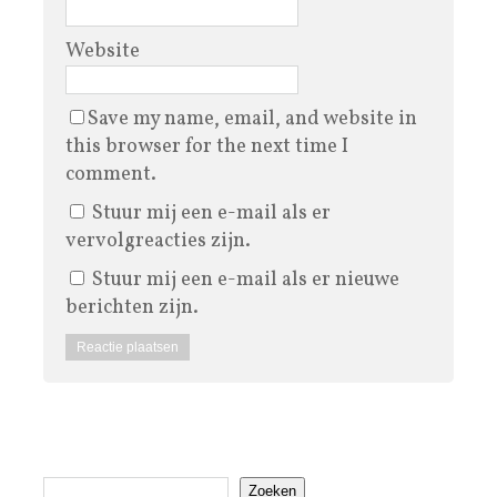
Website
Save my name, email, and website in
this browser for the next time I
comment.
Stuur mij een e-mail als er
vervolgreacties zijn.
Stuur mij een e-mail als er nieuwe
berichten zijn.
Zoeken