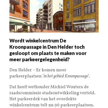
Wordt winkelcentrum De
Kroonpassage in Den Helder toch
gesloopt om plaats te maken voor
meer parkeergelegenheid?
Den Helder – Er komen meer
parkeerplaatsen ’
in het gebied Kroonpassage
’.
Dat heeft wethouder Michiel Wouters de
raadscommissie stadsontwikkeling verteld.
Het parkeerdek van het overdekte
winkelcentrum telt nu 96 parkeerplaatsen.