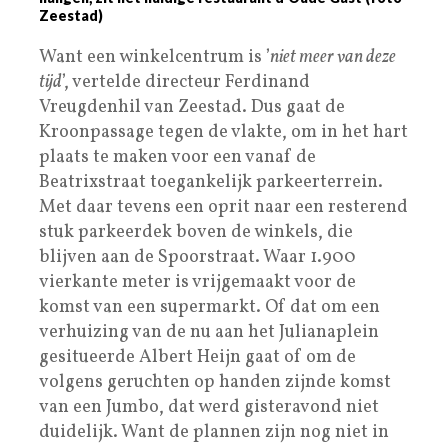
Zeestad)
Want een winkelcentrum is ’
niet meer van deze
tijd
’, vertelde directeur Ferdinand
Vreugdenhil van Zeestad. Dus gaat de
Kroonpassage tegen de vlakte, om in het hart
plaats te maken voor een vanaf de
Beatrixstraat toegankelijk parkeerterrein.
Met daar tevens een oprit naar een resterend
stuk parkeerdek boven de winkels, die
blijven aan de Spoorstraat. Waar 1.900
vierkante meter is vrijgemaakt voor de
komst van een supermarkt. Of dat om een
verhuizing van de nu aan het Julianaplein
gesitueerde Albert Heijn gaat of om de
volgens geruchten op handen zijnde komst
van een Jumbo, dat werd gisteravond niet
duidelijk. Want de plannen zijn nog niet in