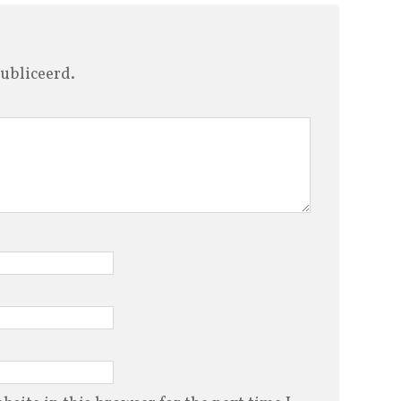
ubliceerd.