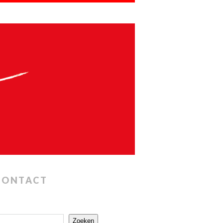
CONTACT
Zoeken