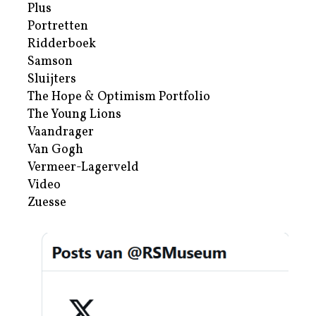
Plus
Portretten
Ridderboek
Samson
Sluijters
The Hope & Optimism Portfolio
The Young Lions
Vaandrager
Van Gogh
Vermeer-Lagerveld
Video
Zuesse