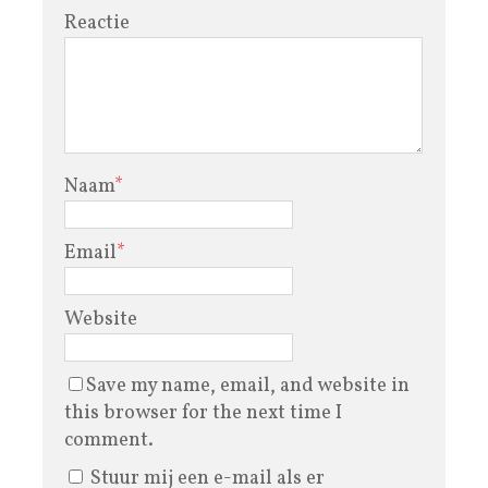
Reactie
Naam
*
Email
*
Website
Save my name, email, and website in
this browser for the next time I
comment.
Stuur mij een e-mail als er