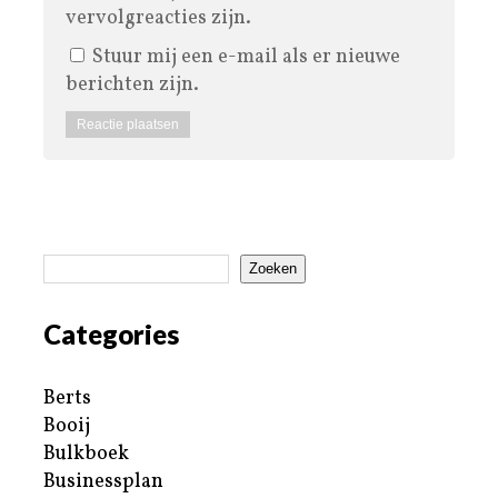
vervolgreacties zijn.
Stuur mij een e-mail als er nieuwe
berichten zijn.
Zoeken
Categories
Berts
Booij
Bulkboek
Businessplan