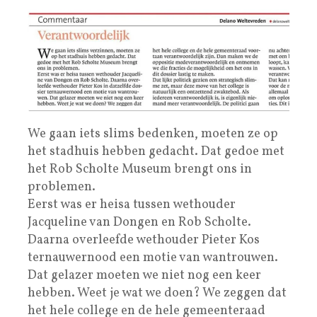
We gaan iets slims bedenken, moeten ze op
het stadhuis hebben gedacht. Dat gedoe met
het Rob Scholte Museum brengt ons in
problemen.
Eerst was er heisa tussen wethouder
Jacqueline van Dongen en Rob Scholte.
Daarna overleefde wethouder Pieter Kos
ternauwernood een motie van wantrouwen.
Dat gelazer moeten we niet nog een keer
hebben. Weet je wat we doen? We zeggen dat
het hele college en de hele gemeenteraad