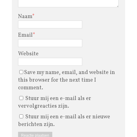
Naam
*
Email
*
Website
Save my name, email, and website in
this browser for the next time I
comment.
Stuur mij een e-mail als er
vervolgreacties zijn.
Stuur mij een e-mail als er nieuwe
berichten zijn.