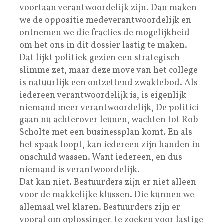
voortaan verantwoordelijk zijn. Dan maken
we de oppositie medeverantwoordelijk en
ontnemen we die fracties de mogelijkheid
om het ons in dit dossier lastig te maken.
Dat lijkt politiek gezien een strategisch
slimme zet, maar deze move van het college
is natuurlijk een ontzettend zwaktebod. Als
iedereen verantwoordelijk is, is eigenlijk
niemand meer verantwoordelijk, De politici
gaan nu achterover leunen, wachten tot Rob
Scholte met een businessplan komt. En als
het spaak loopt, kan iedereen zijn handen in
onschuld wassen. Want iedereen, en dus
niemand is verantwoordelijk.
Dat kan niet. Bestuurders zijn er niet alleen
voor de makkelijke klussen. Die kunnen we
allemaal wel klaren. Bestuurders zijn er
vooral om oplossingen te zoeken voor lastige