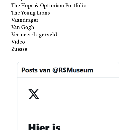
The Hope & Optimism Portfolio
The Young Lions
Vaandrager
Van Gogh
Vermeer-Lagerveld
Video
Zuesse