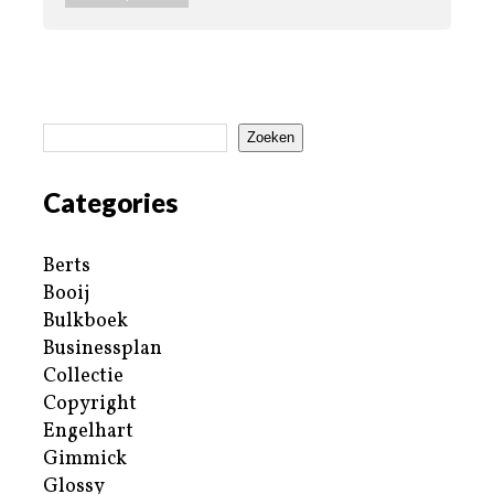
Zoeken
Categories
Berts
Booij
Bulkboek
Businessplan
Collectie
Copyright
Engelhart
Gimmick
Glossy