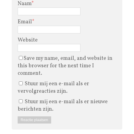
Naam
*
Email
*
Website
Save my name, email, and website in
this browser for the next time I
comment.
Stuur mij een e-mail als er
vervolgreacties zijn.
Stuur mij een e-mail als er nieuwe
berichten zijn.