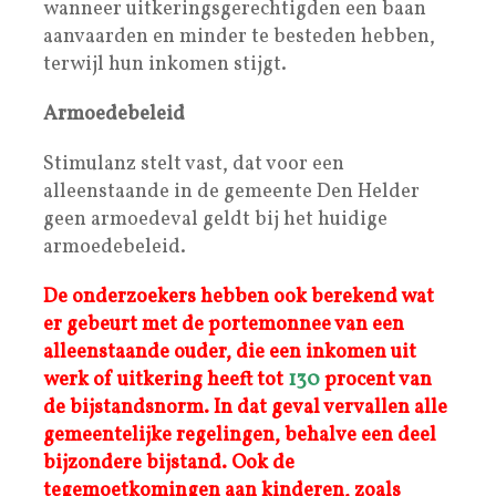
wanneer uitkeringsgerechtigden een baan
aanvaarden en minder te besteden hebben,
terwijl hun inkomen stijgt.
Armoedebeleid
Stimulanz stelt vast, dat voor een
alleenstaande in de gemeente Den Helder
geen armoedeval geldt bij het huidige
armoedebeleid.
De onderzoekers hebben ook berekend wat
er gebeurt met de portemonnee van een
alleenstaande ouder, die een inkomen uit
werk of uitkering heeft tot
130
procent van
de bijstandsnorm. In dat geval vervallen alle
gemeentelijke regelingen, behalve een deel
bijzondere bijstand. Ook de
tegemoetkomingen aan kinderen, zoals