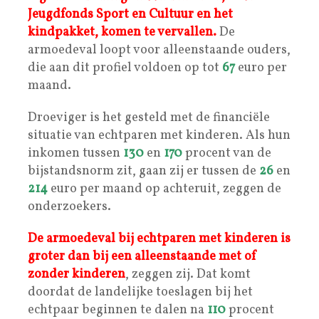
Jeugdfonds Sport en Cultuur en het
kindpakket, komen te vervallen.
De
armoedeval loopt voor alleenstaande ouders,
die aan dit profiel voldoen op tot
67
euro per
maand.
Droeviger is het gesteld met de financiële
situatie van echtparen met kinderen. Als hun
inkomen tussen
130
en
170
procent van de
bijstandsnorm zit, gaan zij er tussen de
26
en
214
euro per maand op achteruit, zeggen de
onderzoekers.
De armoedeval bij echtparen met kinderen is
groter dan bij een alleenstaande met of
zonder kinderen
, zeggen zij. Dat komt
doordat de landelijke toeslagen bij het
echtpaar beginnen te dalen na
110
procent