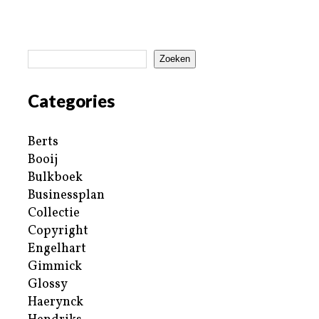
Zoeken
Categories
Berts
Booij
Bulkboek
Businessplan
Collectie
Copyright
Engelhart
Gimmick
Glossy
Haerynck