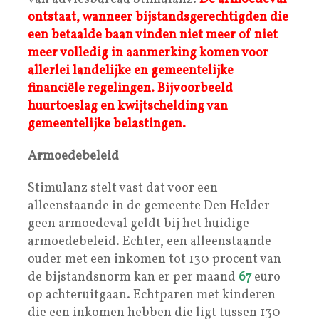
ontstaat, wanneer bijstandsgerechtigden die
een betaalde baan vinden niet meer of niet
meer volledig in aanmerking komen voor
allerlei landelijke en gemeentelijke
financiële regelingen. Bijvoorbeeld
huurtoeslag en kwijtschelding van
gemeentelijke belastingen.
Armoedebeleid
Stimulanz stelt vast dat voor een
alleenstaande in de gemeente Den Helder
geen armoedeval geldt bij het huidige
armoedebeleid. Echter, een alleenstaande
ouder met een inkomen tot 130 procent van
de bijstandsnorm kan er per maand
67
euro
op achteruitgaan. Echtparen met kinderen
die een inkomen hebben die ligt tussen 130