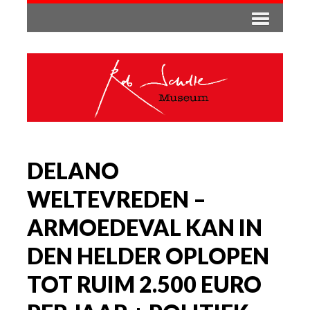
DELANO
WELTEVREDEN –
ARMOEDEVAL KAN IN
DEN HELDER OPLOPEN
TOT RUIM 2.500 EURO