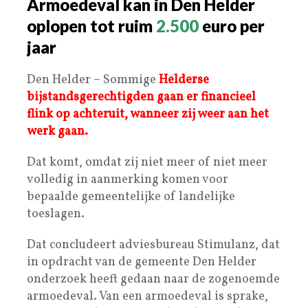
Armoedeval kan in Den Helder
oplopen tot ruim
2.500
euro per
jaar
Den Helder – Sommige
Helderse
bijstandsgerechtigden gaan er financieel
flink op achteruit, wanneer zij weer aan het
werk gaan.
Dat komt, omdat zij niet meer of niet meer
volledig in aanmerking komen voor
bepaalde gemeentelijke of landelijke
toeslagen.
Dat concludeert adviesbureau Stimulanz, dat
in opdracht van de gemeente Den Helder
onderzoek heeft gedaan naar de zogenoemde
armoedeval. Van een armoedeval is sprake,