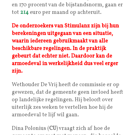
en 170 procent van de bijstandsnorm, gaan er
tot
214
euro per maand op achteruit.
De onderzoekers van Stimulanz zijn bij hun
berekeningen uitgegaan van een situatie,
waarin iedereen gebruikmaakt van alle
beschikbare regelingen. In de praktijk
gebeurt dat echter niet. Daardoor kan de
armoedeval in werkelijkheid dus veel erger
zijn.
Wethouder De Vrij heeft de commissie er op
gewezen, dat de gemeente geen invloed heeft
op landelijke regelingen. Hij belooft over
uiterlijk zes weken te vertellen hoe hij de
armoedeval te lijf wil gaan.
Dina Polonius (
CU
) vraagt zich af hoe de