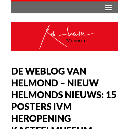
DE WEBLOG VAN
HELMOND – NIEUW
HELMONDS NIEUWS: 15
POSTERS IVM
HEROPENING