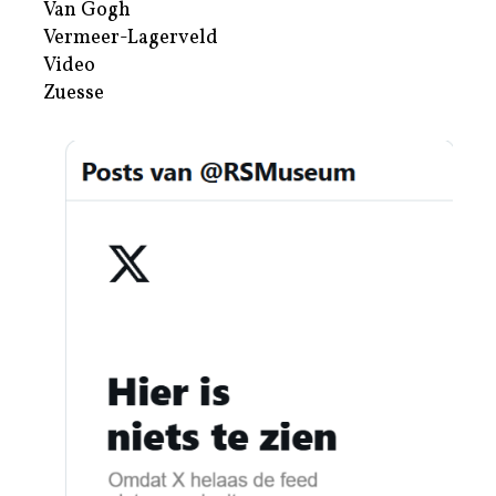
Van Gogh
Vermeer-Lagerveld
Video
Zuesse