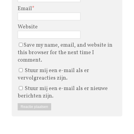
Email
*
Website
Save my name, email, and website in
this browser for the next time I
comment.
Stuur mij een e-mail als er
vervolgreacties zijn.
Stuur mij een e-mail als er nieuwe
berichten zijn.