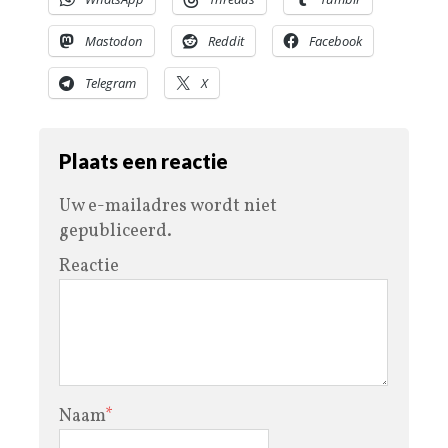
Mastodon
Reddit
Facebook
Telegram
X
Plaats een reactie
Uw e-mailadres wordt niet
gepubliceerd.
Reactie
Naam
*