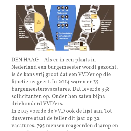
DEN HAAG – Als er in een plaats in
Nederland een burgemeester wordt gezocht,
is de kans vrij groot dat een VVD’er op die
functie reageert. In 2014 waren er 35
burgemeestersvacatures. Dat leverde 958
sollicitanten op. Onder hen zaten bijna
driehonderd VVD’ers.
In 2015 voerde de VVD ook de lijst aan. Tot
dusverre staat de teller dit jaar op 32
vacatures. 795 mensen reageerden daarop en