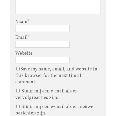
Naam
*
Email
*
Website
Save my name, email, and website in
this browser for the next time I
comment.
Stuur mij een e-mail als er
vervolgreacties zijn.
Stuur mij een e-mail als er nieuwe
berichten zijn.