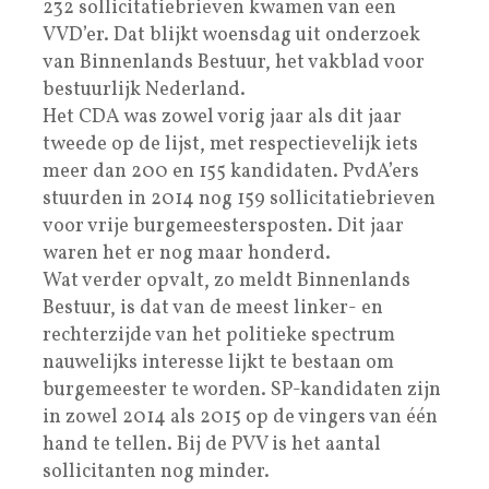
232 sollicitatiebrieven kwamen van een
VVD’er. Dat blijkt woensdag uit onderzoek
van Binnenlands Bestuur, het vakblad voor
bestuurlijk Nederland.
Het CDA was zowel vorig jaar als dit jaar
tweede op de lijst, met respectievelijk iets
meer dan 200 en 155 kandidaten. PvdA’ers
stuurden in 2014 nog 159 sollicitatiebrieven
voor vrije burgemeestersposten. Dit jaar
waren het er nog maar honderd.
Wat verder opvalt, zo meldt Binnenlands
Bestuur, is dat van de meest linker- en
rechterzijde van het politieke spectrum
nauwelijks interesse lijkt te bestaan om
burgemeester te worden. SP-kandidaten zijn
in zowel 2014 als 2015 op de vingers van één
hand te tellen. Bij de PVV is het aantal
sollicitanten nog minder.