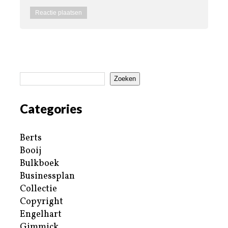
Zoeken
Categories
Berts
Booij
Bulkboek
Businessplan
Collectie
Copyright
Engelhart
Gimmick