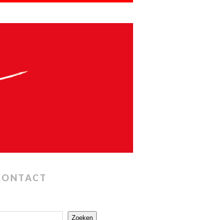
CONTACT
Zoeken