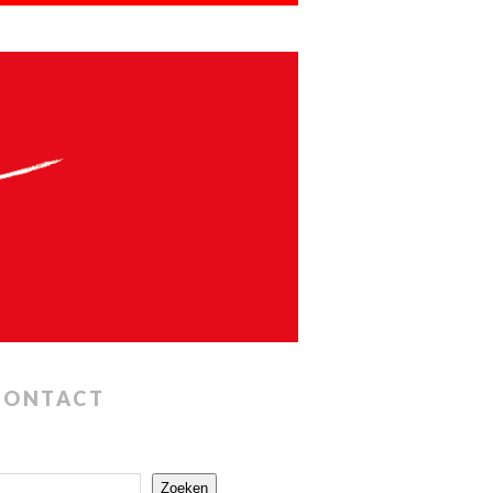
CONTACT
Zoeken