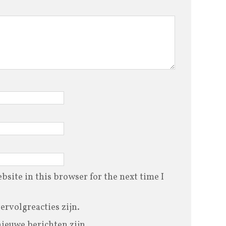
site in this browser for the next time I
vervolgreacties zijn.
nieuwe berichten zijn.