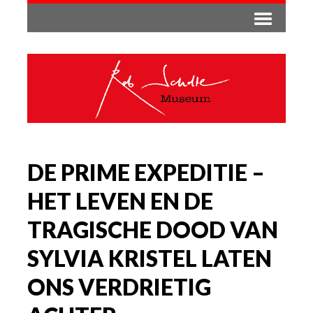
DE PRIME EXPEDITIE –
HET LEVEN EN DE
TRAGISCHE DOOD VAN
SYLVIA KRISTEL LATEN
ONS VERDRIETIG