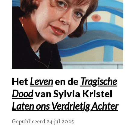
Het
Leven
en de
Tragische
Dood
van Sylvia Kristel
Laten ons Verdrietig Achter
Gepubliceerd 24 jul 2025