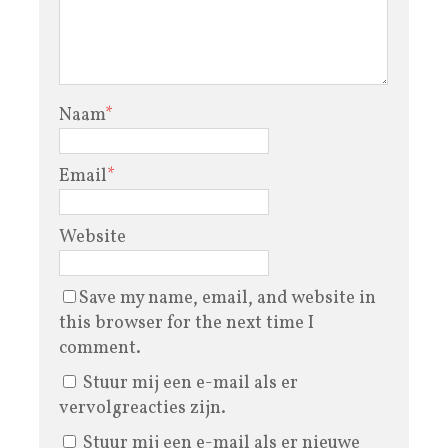
Naam
*
Email
*
Website
Save my name, email, and website in
this browser for the next time I
comment.
Stuur mij een e-mail als er
vervolgreacties zijn.
Stuur mij een e-mail als er nieuwe