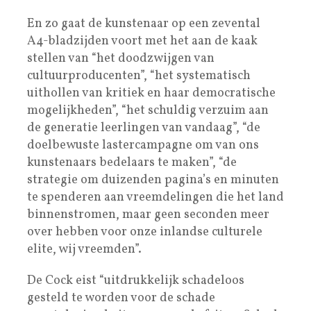
En zo gaat de kunstenaar op een zevental
A4-bladzijden voort met het aan de kaak
stellen van “het doodzwijgen van
cultuurproducenten”, “het systematisch
uithollen van kritiek en haar democratische
mogelijkheden”, “het schuldig verzuim aan
de generatie leerlingen van vandaag”, “de
doelbewuste lastercampagne om van ons
kunstenaars bedelaars te maken”, “de
strategie om duizenden pagina’s en minuten
te spenderen aan vreemdelingen die het land
binnenstromen, maar geen seconden meer
over hebben voor onze inlandse culturele
elite, wij vreemden”.
De Cock eist “uitdrukkelijk schadeloos
gesteld te worden voor de schade