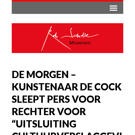
DE MORGEN –
KUNSTENAAR DE COCK
SLEEPT PERS VOOR
RECHTER VOOR
“UITSLUITING