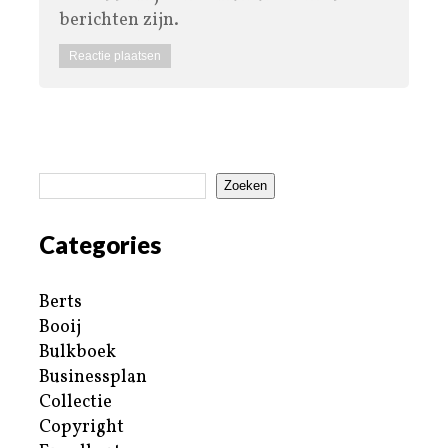
berichten zijn.
Zoeken
Categories
Berts
Booij
Bulkboek
Businessplan
Collectie
Copyright