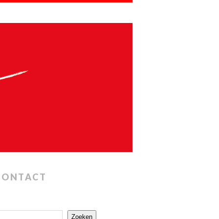
CONTACT
Zoeken