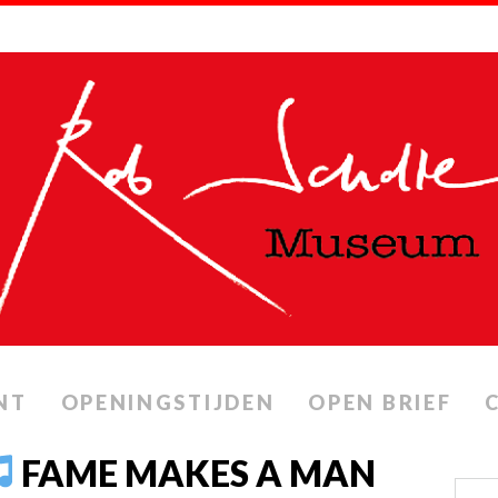
NT
OPENINGSTIJDEN
OPEN BRIEF
FAME MAKES A MAN