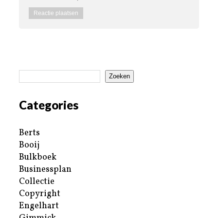
Zoeken
Categories
Berts
Booij
Bulkboek
Businessplan
Collectie
Copyright
Engelhart