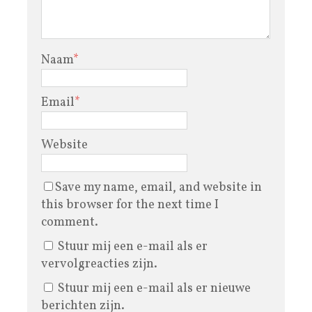
Naam
*
Email
*
Website
Save my name, email, and website in
this browser for the next time I
comment.
Stuur mij een e-mail als er
vervolgreacties zijn.
Stuur mij een e-mail als er nieuwe
berichten zijn.