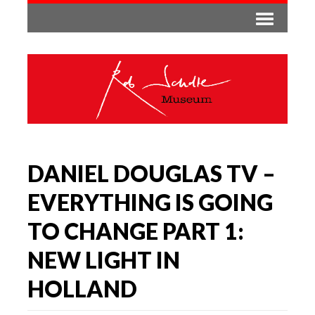
DANIEL DOUGLAS TV –
EVERYTHING IS GOING
TO CHANGE PART 1:
NEW LIGHT IN
HOLLAND