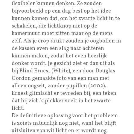
flexibeler kunnen denken. Ze zouden
bijvoorbeeld op een dag best op het idee
kunnen komen dat, om het zwarte licht in te
schakelen, die lichtknop niet op de
kamermuur moet zitten maar op de mens
zelf. Als je erop drukt zouden je oogbollen in
de kassen even een slag naar achteren
kunnen maken, zodat het even heerlijk
donker wordt. Je gezicht ziet er dan uit als
bij Blind Ernest (White), een door Douglas
Gordon gemaakte foto van een man met
alleen oogwit, zonder pupillen (2002).
Ernest glimlacht er tevreden bij, een teken
dat hij zich kiplekker voelt in het zwarte
licht.
De definitieve oplossing voor het probleem
is zoiets natuurlijk nog niet, want het blijft
uitsluiten van wit licht en er wordt nog