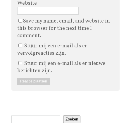
Website
Save my name, email, and website in
this browser for the next time I
comment.
Stuur mij een e-mail als er
vervolgreacties zijn.
Stuur mij een e-mail als er nieuwe
berichten zijn.
Zoeken