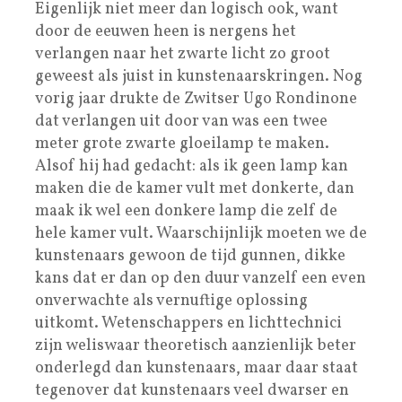
Eigenlijk niet meer dan logisch ook, want
door de eeuwen heen is nergens het
verlangen naar het zwarte licht zo groot
geweest als juist in kunstenaarskringen. Nog
vorig jaar drukte de Zwitser Ugo Rondinone
dat verlangen uit door van was een twee
meter grote zwarte gloeilamp te maken.
Alsof hij had gedacht: als ik geen lamp kan
maken die de kamer vult met donkerte, dan
maak ik wel een donkere lamp die zelf de
hele kamer vult. Waarschijnlijk moeten we de
kunstenaars gewoon de tijd gunnen, dikke
kans dat er dan op den duur vanzelf een even
onverwachte als vernuftige oplossing
uitkomt. Wetenschappers en lichttechnici
zijn weliswaar theoretisch aanzienlijk beter
onderlegd dan kunstenaars, maar daar staat
tegenover dat kunstenaars veel dwarser en