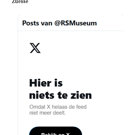
Zuesse