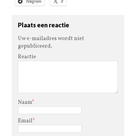
Telegram
X
Plaats een reactie
Uw e-mailadres wordt niet
gepubliceerd.
Reactie
Naam
*
Email
*