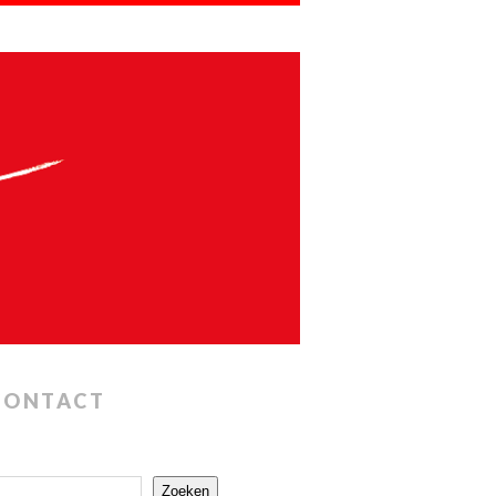
CONTACT
Zoeken