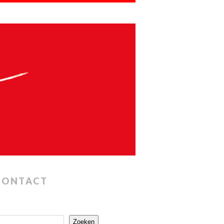
CONTACT
Zoeken