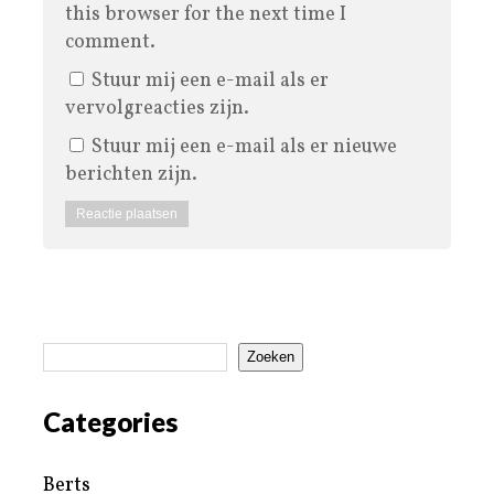
this browser for the next time I
comment.
Stuur mij een e-mail als er
vervolgreacties zijn.
Stuur mij een e-mail als er nieuwe
berichten zijn.
Zoeken
Categories
Berts