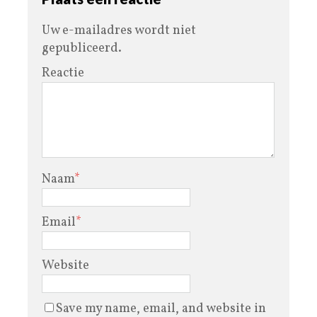
Uw e-mailadres wordt niet
gepubliceerd.
Reactie
Naam
*
Email
*
Website
Save my name, email, and website in