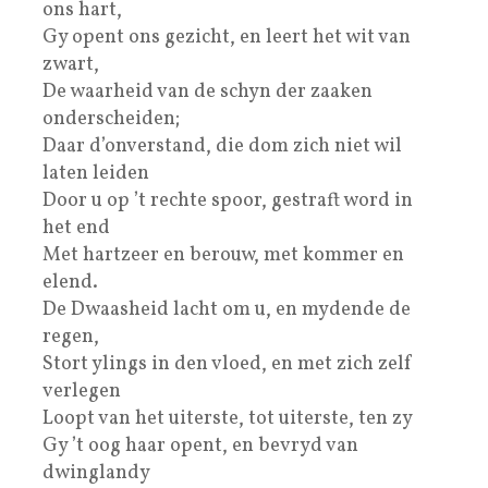
ons hart,
Gy opent ons gezicht, en leert het wit van
zwart,
De waarheid van de schyn der zaaken
onderscheiden;
Daar d’onverstand, die dom zich niet wil
laten leiden
Door u op ’t rechte spoor, gestraft word in
het end
Met hartzeer en berouw, met kommer en
elend.
De Dwaasheid lacht om u, en mydende de
regen,
Stort ylings in den vloed, en met zich zelf
verlegen
Loopt van het uiterste, tot uiterste, ten zy
Gy ’t oog haar opent, en bevryd van
dwinglandy