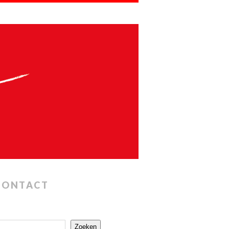
CONTACT
Zoeken