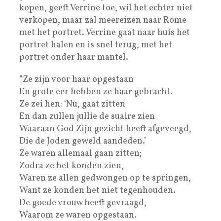
kopen, geeft Verrine toe, wil het echter niet
verkopen, maar zal meereizen naar Rome
met het portret. Verrine gaat naar huis het
portret halen en is snel terug, met het
portret onder haar mantel.
“Ze zijn voor haar opgestaan
En grote eer hebben ze haar gebracht.
Ze zei hen: ‘Nu, gaat zitten
En dan zullen jullie de suaire zien
Waaraan God Zijn gezicht heeft afgeveegd,
Die de Joden geweld aandeden.’
Ze waren allemaal gaan zitten;
Zodra ze het konden zien,
Waren ze allen gedwongen op te springen,
Want ze konden het niet tegenhouden.
De goede vrouw heeft gevraagd,
Waarom ze waren opgestaan.