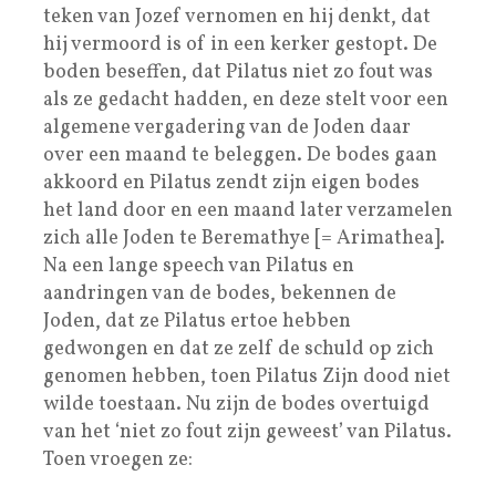
teken van Jozef vernomen en hij denkt, dat
hij vermoord is of in een kerker gestopt. De
boden beseffen, dat Pilatus niet zo fout was
als ze gedacht hadden, en deze stelt voor een
algemene vergadering van de Joden daar
over een maand te beleggen. De bodes gaan
akkoord en Pilatus zendt zijn eigen bodes
het land door en een maand later verzamelen
zich alle Joden te Beremathye [= Arimathea].
Na een lange speech van Pilatus en
aandringen van de bodes, bekennen de
Joden, dat ze Pilatus ertoe hebben
gedwongen en dat ze zelf de schuld op zich
genomen hebben, toen Pilatus Zijn dood niet
wilde toestaan. Nu zijn de bodes overtuigd
van het ‘niet zo fout zijn geweest’ van Pilatus.
Toen vroegen ze: