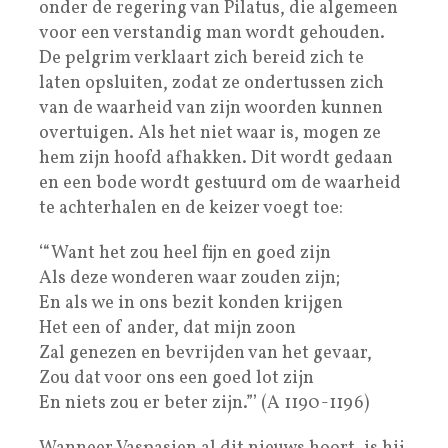
onder de regering van Pilatus, die algemeen
voor een verstandig man wordt gehouden.
De pelgrim verklaart zich bereid zich te
laten opsluiten, zodat ze ondertussen zich
van de waarheid van zijn woorden kunnen
overtuigen. Als het niet waar is, mogen ze
hem zijn hoofd afhakken. Dit wordt gedaan
en een bode wordt gestuurd om de waarheid
te achterhalen en de keizer voegt toe:
‘“Want het zou heel fijn en goed zijn
Als deze wonderen waar zouden zijn;
En als we in ons bezit konden krijgen
Het een of ander, dat mijn zoon
Zal genezen en bevrijden van het gevaar,
Zou dat voor ons een goed lot zijn
En niets zou er beter zijn.”’ (A 1190-1196)