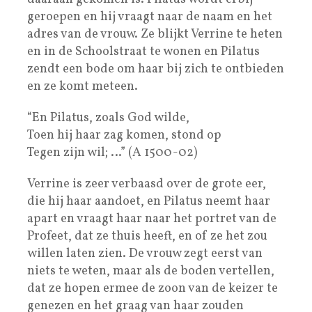
geroepen en hij vraagt naar de naam en het
adres van de vrouw. Ze blijkt Verrine te heten
en in de Schoolstraat te wonen en Pilatus
zendt een bode om haar bij zich te ontbieden
en ze komt meteen.
“En Pilatus, zoals God wilde,
Toen hij haar zag komen, stond op
Tegen zijn wil; …” (A 1500-02)
Verrine is zeer verbaasd over de grote eer,
die hij haar aandoet, en Pilatus neemt haar
apart en vraagt haar naar het portret van de
Profeet, dat ze thuis heeft, en of ze het zou
willen laten zien. De vrouw zegt eerst van
niets te weten, maar als de boden vertellen,
dat ze hopen ermee de zoon van de keizer te
genezen en het graag van haar zouden