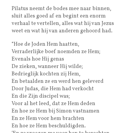
Pilatus neemt de bodes mee naar binnen,
sluit alles goed af en begint een enorm
verhaal te vertellen, alles wat hij van Jezus
weet en wat hij van anderen gehoord had.
“Hoe de Joden Hem haatten,
Verraderlijke boef noemden ze Hem;
Evenals hoe Hij genas
De zieken, wanneer Hij wilde;
Bedrieglijk kochten zij Hem,
En betaalden ze en werd hen geleverd
Door Judas, die Hem had verkocht
En die Zijn discipel was;
Voor al het leed, dat ze Hem deden
En hoe ze Hem bij Simon vastnamen
En ze Hem voor hem brachten
En hoe ze Hem beschuldigden.