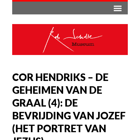
COR HENDRIKS – DE
GEHEIMEN VAN DE
GRAAL (4): DE
BEVRIJDING VAN JOZEF
(HET PORTRET VAN