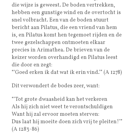
die wijze is geweest. De boden vertrekken,
hebben een gunstige wind en de overtocht is
snel volbracht. Een van de boden stuurt
bericht aan Pilatus, die een vriend van hem
is, en Pilatus komt hen tegemoet rijden en de
twee gezelschappen ontmoeten elkaar
precies in Arimathea. De brieven van de
keizer worden overhandigd en Pilatus leest
die door en zegt:
“‘Goed erken ik dat wat ik erin vind.’” (A 1278)
Dit verwondert de bodes zeer, want:
“‘Tot grote dwaasheid kan het verkeren
Als hij zich niet weet te verontschuldigen
Want hij zal ervoor moeten sterven:
Dus laat hij moeite doen zich vrij te pleiten!’”
(A 1283-86)