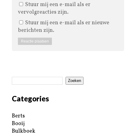
Stuur mij een e-mail als er
vervolgreacties zijn.
Stuur mij een e-mail als er nieuwe
berichten zijn.
Zoeken
Categories
Berts
Booij
Bulkboek