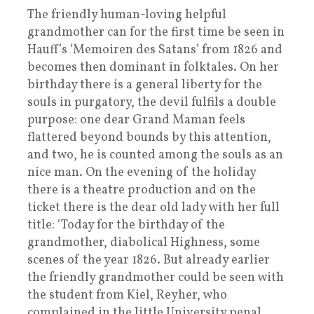
The friendly human-loving helpful
grandmother can for the first time be seen in
Hauff’s ‘Memoiren des Satans’ from 1826 and
becomes then dominant in folktales. On her
birthday there is a general liberty for the
souls in purgatory, the devil fulfils a double
purpose: one dear Grand Maman feels
flattered beyond bounds by this attention,
and two, he is counted among the souls as an
nice man. On the evening of the holiday
there is a theatre production and on the
ticket there is the dear old lady with her full
title: ‘Today for the birthday of the
grandmother, diabolical Highness, some
scenes of the year 1826. But already earlier
the friendly grandmother could be seen with
the student from Kiel, Reyher, who
complained in the little University penal