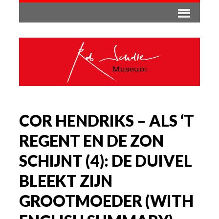
COR HENDRIKS – ALS ‘T
REGENT EN DE ZON
SCHIJNT (4): DE DUIVEL
BLEEKT ZIJN
GROOTMOEDER (WITH