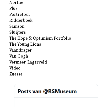
Northe
Plus
Portretten
Ridderboek
Samson
Sluijters
The Hope & Optimism Portfolio
The Young Lions
Vaandrager
Van Gogh
Vermeer-Lagerveld
Video
Zuesse