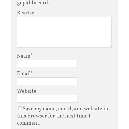
gepubliceerd.
Reactie
Naam
*
Email
*
Website
Save my name, email, and website in
this browser for the next time I
comment.