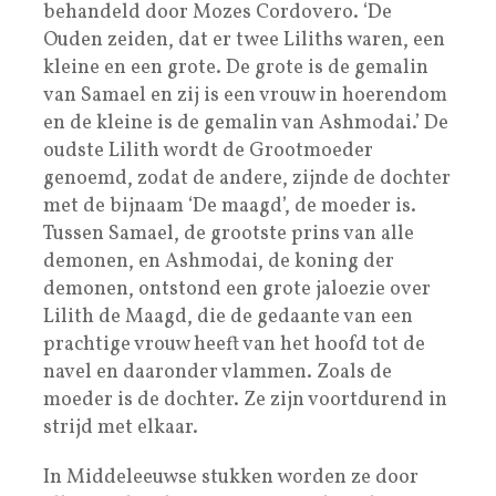
behandeld door Mozes Cordovero. ‘De
Ouden zeiden, dat er twee Liliths waren, een
kleine en een grote. De grote is de gemalin
van Samael en zij is een vrouw in hoerendom
en de kleine is de gemalin van Ashmodai.’ De
oudste Lilith wordt de Grootmoeder
genoemd, zodat de andere, zijnde de dochter
met de bijnaam ‘De maagd’, de moeder is.
Tussen Samael, de grootste prins van alle
demonen, en Ashmodai, de koning der
demonen, ontstond een grote jaloezie over
Lilith de Maagd, die de gedaante van een
prachtige vrouw heeft van het hoofd tot de
navel en daaronder vlammen. Zoals de
moeder is de dochter. Ze zijn voortdurend in
strijd met elkaar.
In Middeleeuwse stukken worden ze door