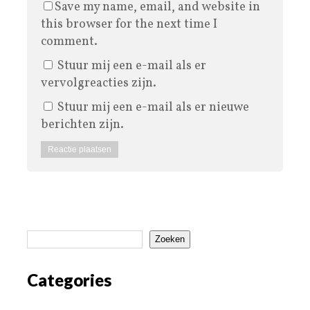
Save my name, email, and website in
this browser for the next time I
comment.
Stuur mij een e-mail als er
vervolgreacties zijn.
Stuur mij een e-mail als er nieuwe
berichten zijn.
Zoeken
Categories