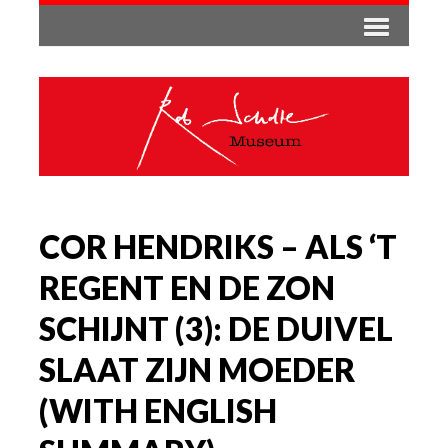
COR HENDRIKS – ALS ‘T
REGENT EN DE ZON
SCHIJNT (3): DE DUIVEL
SLAAT ZIJN MOEDER
(WITH ENGLISH