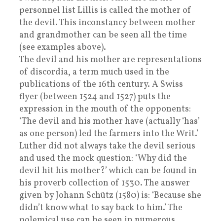
personnel list Lillis is called the mother of
the devil. This inconstancy between mother
and grandmother can be seen all the time
(see examples above).
The devil and his mother are representations
of discordia, a term much used in the
publications of the 16th century. A Swiss
flyer (between 1524 and 1527) puts the
expression in the mouth of the opponents:
‘The devil and his mother have (actually ‘has’
as one person) led the farmers into the Writ.’
Luther did not always take the devil serious
and used the mock question: ‘Why did the
devil hit his mother?’ which can be found in
his proverb collection of 1530. The answer
given by Johann Schütz (1580) is: ‘Because she
didn’t know what to say back to him.’ The
polemical use can be seen in numerous