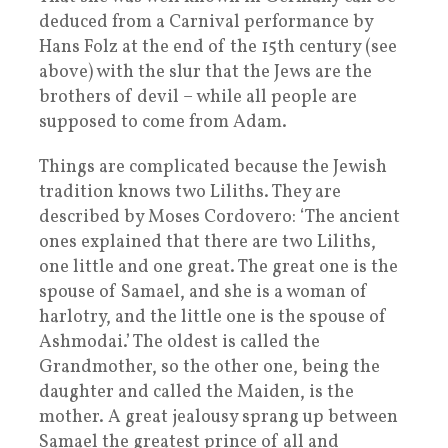
deduced from a Carnival performance by
Hans Folz at the end of the 15th century (see
above) with the slur that the Jews are the
brothers of devil – while all people are
supposed to come from Adam.
Things are complicated because the Jewish
tradition knows two Liliths. They are
described by Moses Cordovero: ‘The ancient
ones explained that there are two Liliths,
one little and one great. The great one is the
spouse of Samael, and she is a woman of
harlotry, and the little one is the spouse of
Ashmodai.’ The oldest is called the
Grandmother, so the other one, being the
daughter and called the Maiden, is the
mother. A great jealousy sprang up between
Samael the greatest prince of all and