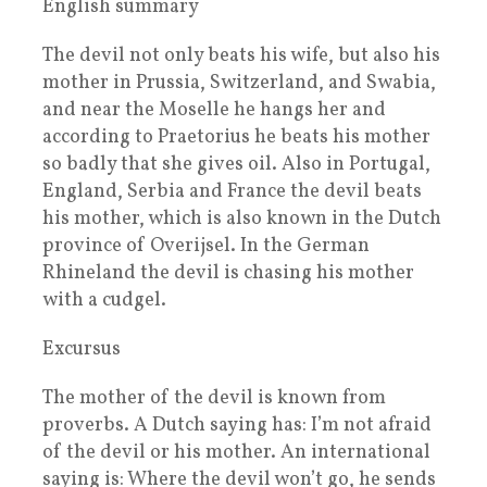
English summary
The devil not only beats his wife, but also his
mother in Prussia, Switzerland, and Swabia,
and near the Moselle he hangs her and
according to Praetorius he beats his mother
so badly that she gives oil. Also in Portugal,
England, Serbia and France the devil beats
his mother, which is also known in the Dutch
province of Overijsel. In the German
Rhineland the devil is chasing his mother
with a cudgel.
Excursus
The mother of the devil is known from
proverbs. A Dutch saying has: I’m not afraid
of the devil or his mother. An international
saying is: Where the devil won’t go, he sends