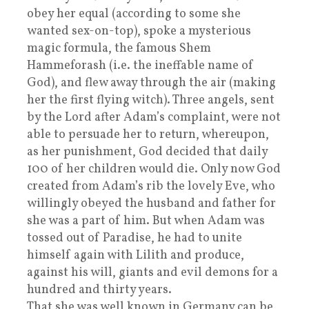
obey her equal (according to some she
wanted sex-on-top), spoke a mysterious
magic formula, the famous Shem
Hammeforash (i.e. the ineffable name of
God), and flew away through the air (making
her the first flying witch). Three angels, sent
by the Lord after Adam’s complaint, were not
able to persuade her to return, whereupon,
as her punishment, God decided that daily
100 of her children would die. Only now God
created from Adam’s rib the lovely Eve, who
willingly obeyed the husband and father for
she was a part of him. But when Adam was
tossed out of Paradise, he had to unite
himself again with Lilith and produce,
against his will, giants and evil demons for a
hundred and thirty years.
That she was well known in Germany can be