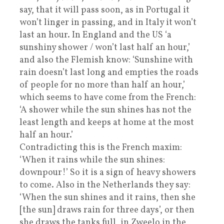
say, that it will pass soon, as in Portugal it
won’t linger in passing, and in Italy it won’t
last an hour. In England and the US ‘a
sunshiny shower / won’t last half an hour,’
and also the Flemish know: ‘Sunshine with
rain doesn’t last long and empties the roads
of people for no more than half an hour,’
which seems to have come from the French:
‘A shower while the sun shines has not the
least length and keeps at home at the most
half an hour.’
Contradicting this is the French maxim:
‘When it rains while the sun shines:
downpour!’ So it is a sign of heavy showers
to come. Also in the Netherlands they say:
‘When the sun shines and it rains, then she
[the sun] draws rain for three days’, or then
she draws the tanks full, in Zweelo in the