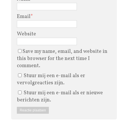
Email
*
Website
Save my name, email, and website in
this browser for the next time I
comment.
Stuur mij een e-mail als er
vervolgreacties zijn.
Stuur mij een e-mail als er nieuwe
berichten zijn.