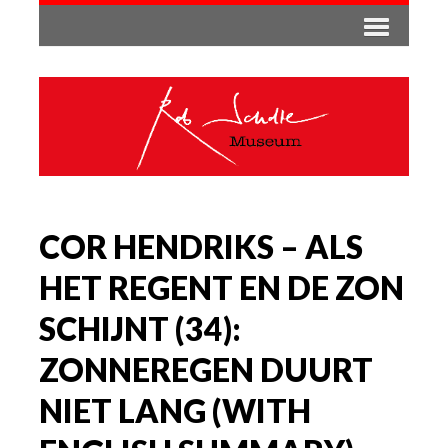
COR HENDRIKS – ALS
HET REGENT EN DE ZON
SCHIJNT (34):
ZONNEREGEN DUURT
NIET LANG (WITH