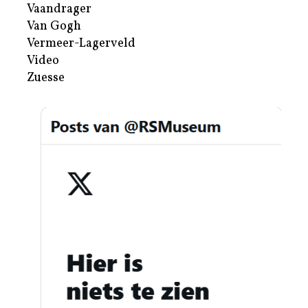
Vaandrager
Van Gogh
Vermeer-Lagerveld
Video
Zuesse