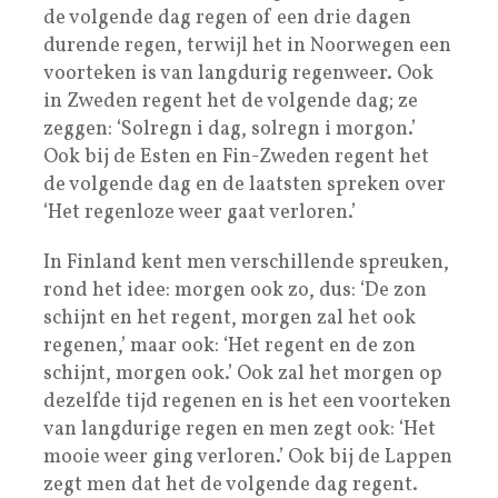
de volgende dag regen of een drie dagen
durende regen, terwijl het in Noorwegen een
voorteken is van langdurig regenweer. Ook
in Zweden regent het de volgende dag; ze
zeggen: ‘Solregn i dag, solregn i morgon.’
Ook bij de Esten en Fin-Zweden regent het
de volgende dag en de laatsten spreken over
‘Het regenloze weer gaat verloren.’
In Finland kent men verschillende spreuken,
rond het idee: morgen ook zo, dus: ‘De zon
schijnt en het regent, morgen zal het ook
regenen,’ maar ook: ‘Het regent en de zon
schijnt, morgen ook.’ Ook zal het morgen op
dezelfde tijd regenen en is het een voorteken
van langdurige regen en men zegt ook: ‘Het
mooie weer ging verloren.’ Ook bij de Lappen
zegt men dat het de volgende dag regent.