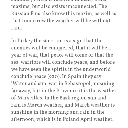
maxims, but also exists unconnected. The
Russian Fins also know this maxim, as well as
that tomorrow the weather will be without
rain.
In Turkey the sun-rain is a sign that the
enemies will be conquered, that it will be a
year of war, that peace will come or that the
sea-warriors will conclude peace, and before
we have seen the spirits in the underworld
conclude peace (§20). In Spain they say:
‘Water and sun, war in Sebastopol,’ meaning
far away, but in the Provence it is the weather
of Marseilles. In the Bask region sun and
rain is March weather, and March weather is
sunshine in the morning and rain in the
afternoon, which is in Poland April weather.