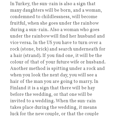
In Turkey, the sun-rain is also a sign that
many daughters will be born, and a woman,
condemned to childlessness, will become
fruitful, when she goes under the rainbow
during a sun-rain. Also a woman who goes
under the rainbow will find her husband and
vice versa. In the US you have to turn over a
rock (stone, brick) and search underneath for
a hair (strand). If you find one, it will be the
colour of that of your future wife or husband.
Another method is spitting under a rock and
when you look the next day, you will see a
hair of the man you are going to marry. In
Finland it is a sign that there will be hay
before the wedding, or that one will be
invited to a wedding. When the sun-rain
takes place during the wedding, it means
luck for the new couple, or that the couple