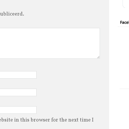
ubliceerd.
site in this browser for the next time I