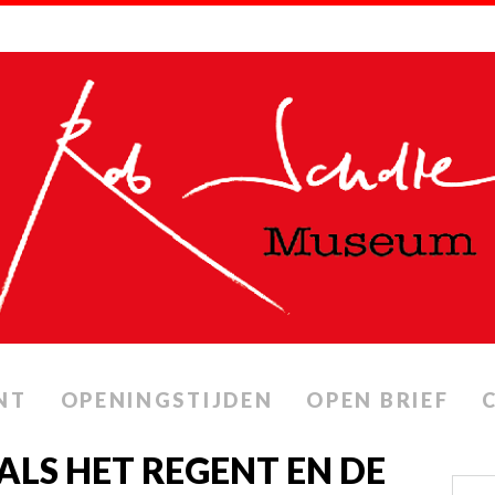
NT
OPENINGSTIJDEN
OPEN BRIEF
ALS HET REGENT EN DE