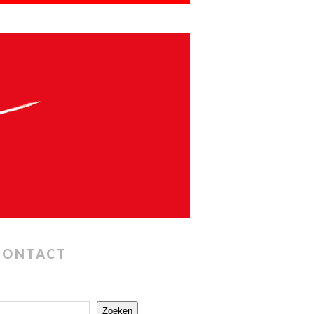
CONTACT
Zoeken