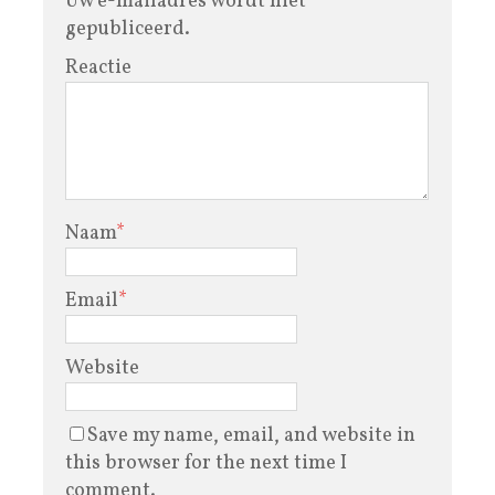
Uw e-mailadres wordt niet
gepubliceerd.
Reactie
Naam
*
Email
*
Website
Save my name, email, and website in
this browser for the next time I
comment.