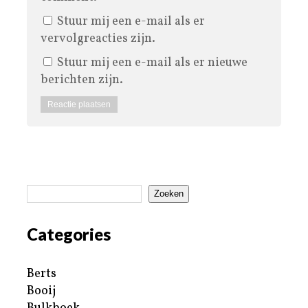
Stuur mij een e-mail als er
vervolgreacties zijn.
Stuur mij een e-mail als er nieuwe
berichten zijn.
Zoeken
Categories
Berts
Booij