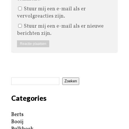
Stuur mij een e-mail als er
vervolgreacties zijn.
Stuur mij een e-mail als er nieuwe
berichten zijn.
Zoeken
Categories
Berts
Booij