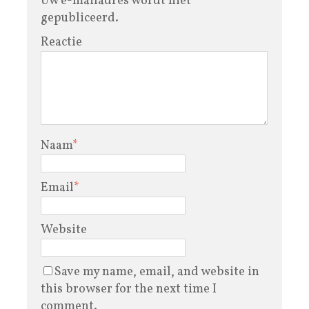
Uw e-mailadres wordt niet
gepubliceerd.
Reactie
Naam
*
Email
*
Website
Save my name, email, and website in
this browser for the next time I
comment.