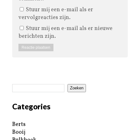
Stuur mij een e-mail als er
vervolgreacties zijn.
Stuur mij een e-mail als er nieuwe
berichten zijn.
Zoeken
Categories
Berts
Booij