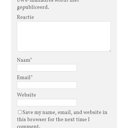
Uw e-mailadres wordt niet
gepubliceerd.
Reactie
Naam
*
Email
*
Website
Save my name, email, and website in
this browser for the next time I
comment.