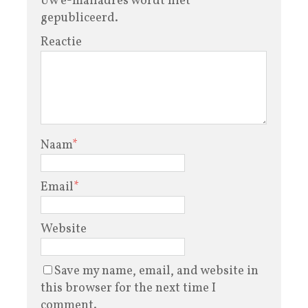
Uw e-mailadres wordt niet
gepubliceerd.
Reactie
Naam
*
Email
*
Website
Save my name, email, and website in
this browser for the next time I
comment.