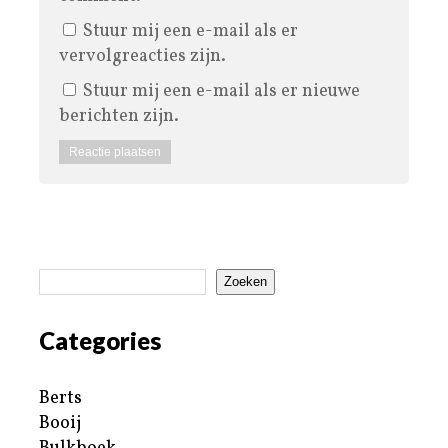
Stuur mij een e-mail als er
vervolgreacties zijn.
Stuur mij een e-mail als er nieuwe
berichten zijn.
Zoeken
Categories
Berts
Booij