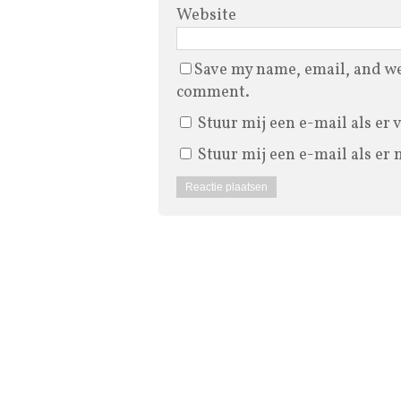
Website
Save my name, email, and web
comment.
Stuur mij een e-mail als er 
Stuur mij een e-mail als er 