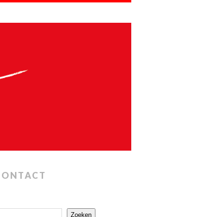
CONTACT
Zoeken