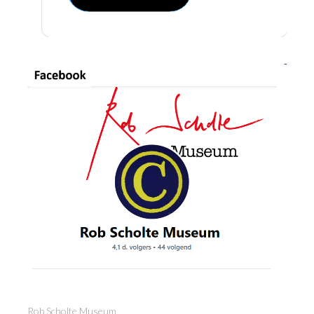
Rob Scholte Museum