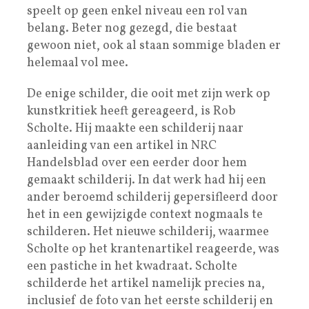
speelt op geen enkel niveau een rol van
belang. Beter nog gezegd, die bestaat
gewoon niet, ook al staan sommige bladen er
helemaal vol mee.
De enige schilder, die ooit met zijn werk op
kunstkritiek heeft gereageerd, is Rob
Scholte. Hij maakte een schilderij naar
aanleiding van een artikel in NRC
Handelsblad over een eerder door hem
gemaakt schilderij. In dat werk had hij een
ander beroemd schilderij gepersifleerd door
het in een gewijzigde context nogmaals te
schilderen. Het nieuwe schilderij, waarmee
Scholte op het krantenartikel reageerde, was
een pastiche in het kwadraat. Scholte
schilderde het artikel namelijk precies na,
inclusief de foto van het eerste schilderij en