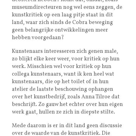
museumdirecteuren nog wel eens zeggen, de
kunstkritiek op een laag pitje staat in dit
land, waar zich sinds de Cobra beweging
geen belangrijke ontwikkelingen meer
hebben voorgedaan?
Kunstenaars interesseren zich genen male,
zo blijkt elke keer weer, voor kritiek op hun
werk. Misschien wel voor kritiek op hun
collega kunstenaars, want ik ken heel wat
kunstenaars, die op het toilet of in hun
atelier de laatste beschouwing ophangen
over het kunstbedrijf, zoals Anna Tilroe dat
beschrijft. Zo gauw het echter over hun eigen
werk gaat, hullen ze zich in diepste stilte.
Mede daarom is er in dit land geen discussie
over de waarde van de kunstkritiek. Die