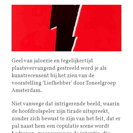
Geel van jaloezie en tegelijkertijd
plaatsvervangend gestreeld word je als
kunstrecensent bij het zien van de
voorstelling ‘Liefhebber’ door Toneelgroep
Amsterdam.
Niet vanwege dat intrigerende beeld, waarin
de hoofdrolspeler zijn tirade uitspreekt,
zonder zich bewust te zijn van het feit, dat er
pal naast hem een copulatie scene wordt