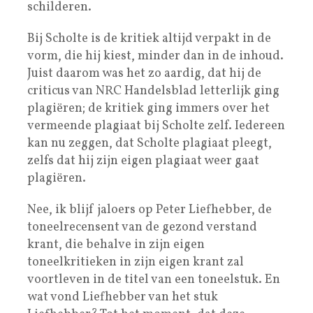
schilderen.
Bij Scholte is de kritiek altijd verpakt in de
vorm, die hij kiest, minder dan in de inhoud.
Juist daarom was het zo aardig, dat hij de
criticus van NRC Handelsblad letterlijk ging
plagiëren; de kritiek ging immers over het
vermeende plagiaat bij Scholte zelf. Iedereen
kan nu zeggen, dat Scholte plagiaat pleegt,
zelfs dat hij zijn eigen plagiaat weer gaat
plagiëren.
Nee, ik blijf jaloers op Peter Liefhebber, de
toneelrecensent van de gezond verstand
krant, die behalve in zijn eigen
toneelkritieken in zijn eigen krant zal
voortleven in de titel van een toneelstuk. En
wat vond Liefhebber van het stuk