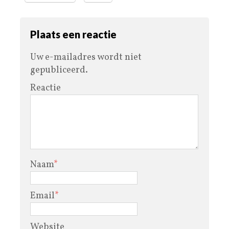
Plaats een reactie
Uw e-mailadres wordt niet
gepubliceerd.
Reactie
Naam
*
Email
*
Website