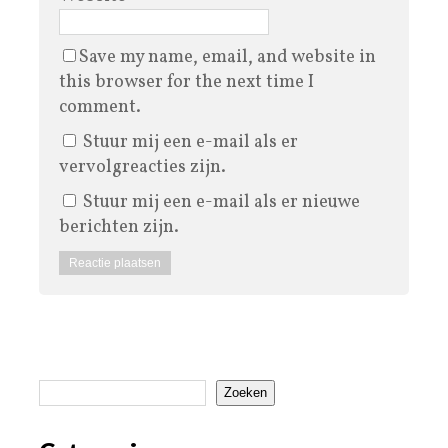
Save my name, email, and website in
this browser for the next time I
comment.
Stuur mij een e-mail als er
vervolgreacties zijn.
Stuur mij een e-mail als er nieuwe
berichten zijn.
Zoeken