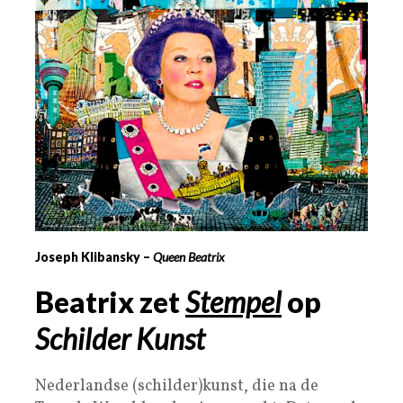
Joseph Klibansky –
Queen Beatrix
Beatrix zet
Stempel
op
Schilder Kunst
Nederlandse (schilder)kunst, die na de