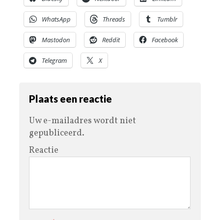
WhatsApp
Threads
Tumblr
Mastodon
Reddit
Facebook
Telegram
X
Plaats een reactie
Uw e-mailadres wordt niet
gepubliceerd.
Reactie