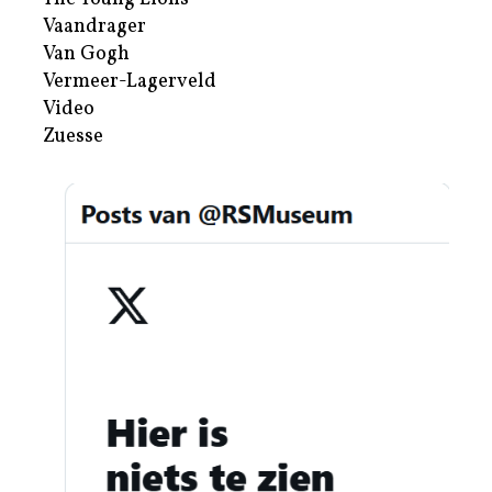
Vaandrager
Van Gogh
Vermeer-Lagerveld
Video
Zuesse