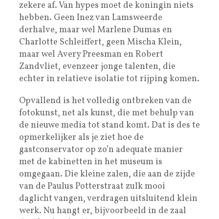
zekere af. Van hypes moet de koningin niets
hebben. Geen Inez van Lamsweerde
derhalve, maar wel Marlene Dumas en
Charlotte Schleiffert, geen Mischa Klein,
maar wel Avery Preesman en Robert
Zandvliet, evenzeer jonge talenten, die
echter in relatieve isolatie tot rijping komen.
Opvallend is het volledig ontbreken van de
fotokunst, net als kunst, die met behulp van
de nieuwe media tot stand komt. Dat is des te
opmerkelijker als je ziet hoe de
gastconservator op zo’n adequate manier
met de kabinetten in het museum is
omgegaan. Die kleine zalen, die aan de zijde
van de Paulus Potterstraat zulk mooi
daglicht vangen, verdragen uitsluitend klein
werk. Nu hangt er, bijvoorbeeld in de zaal