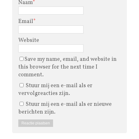
Naam
*
Email
*
Website
Save my name, email, and website in
this browser for the next time I
comment.
Stuur mij een e-mail als er
vervolgreacties zijn.
Stuur mij een e-mail als er nieuwe
berichten zijn.