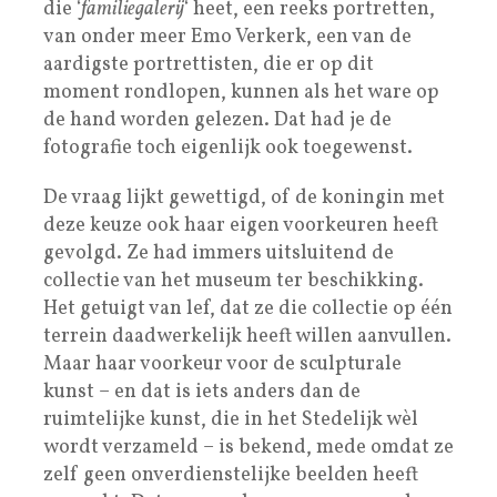
die ‘
familiegalerij
‘ heet, een reeks portretten,
van onder meer Emo Verkerk, een van de
aardigste portrettisten, die er op dit
moment rondlopen, kunnen als het ware op
de hand worden gelezen. Dat had je de
fotografie toch eigenlijk ook toegewenst.
De vraag lijkt gewettigd, of de koningin met
deze keuze ook haar eigen voorkeuren heeft
gevolgd. Ze had immers uitsluitend de
collectie van het museum ter beschikking.
Het getuigt van lef, dat ze die collectie op één
terrein daadwerkelijk heeft willen aanvullen.
Maar haar voorkeur voor de sculpturale
kunst – en dat is iets anders dan de
ruimtelijke kunst, die in het Stedelijk wèl
wordt verzameld – is bekend, mede omdat ze
zelf geen onverdienstelijke beelden heeft