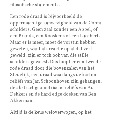
filosofische statements.
Een rode draad is bijvoorbeeld de
oppermachtige aanwezigheid van de Cobra
schilders. Geen zaal zonder een Appel, of
een Brands, een Rooskens of een Lucebert.
Maar er is meer, moet de vorstin hebben
geweten, want als reactie op al dat verf
geweld, zijn er toch ook van die stille
schilders geweest. Dus loopt er een tweede
rode draad door die bovenzalen van het
Stedelijk, een draad waarlangs de karton
reliëfs van Jan Schoonhoven zijn gehangen,
de abstract geometrische reliëfs van Ad
Dekkers en de hard edge doeken van Ben
Akkerman.
Altijd is de keus weloverwogen, op het