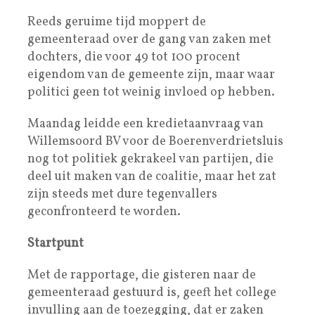
Reeds geruime tijd moppert de
gemeenteraad over de gang van zaken met
dochters, die voor 49 tot 100 procent
eigendom van de gemeente zijn, maar waar
politici geen tot weinig invloed op hebben.
Maandag leidde een kredietaanvraag van
Willemsoord BV voor de Boerenverdrietsluis
nog tot politiek gekrakeel van partijen, die
deel uit maken van de coalitie, maar het zat
zijn steeds met dure tegenvallers
geconfronteerd te worden.
Startpunt
Met de rapportage, die gisteren naar de
gemeenteraad gestuurd is, geeft het college
invulling aan de toezegging, dat er zaken