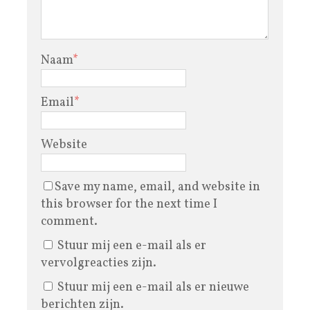
Naam
*
Email
*
Website
Save my name, email, and website in
this browser for the next time I
comment.
Stuur mij een e-mail als er
vervolgreacties zijn.
Stuur mij een e-mail als er nieuwe
berichten zijn.