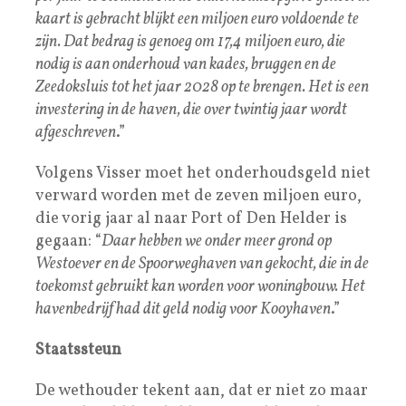
kaart is gebracht blijkt een miljoen euro voldoende te
zijn. Dat bedrag is genoeg om 17,4 miljoen euro, die
nodig is aan onderhoud van kades, bruggen en de
Zeedoksluis tot het jaar 2028 op te brengen. Het is een
investering in de haven, die over twintig jaar wordt
afgeschreven
.”
Volgens Visser moet het onderhoudsgeld niet
verward worden met de zeven miljoen euro,
die vorig jaar al naar Port of Den Helder is
gegaan: “
Daar hebben we onder meer grond op
Westoever en de Spoorweghaven van gekocht, die in de
toekomst gebruikt kan worden voor woningbouw. Het
havenbedrijf had dit geld nodig voor Kooyhaven
.”
Staatssteun
De wethouder tekent aan, dat er niet zo maar