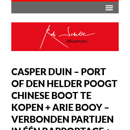
CASPER DUIN – PORT
OF DEN HELDER POOGT
CHINESE BOOT TE
KOPEN + ARIE BOOY –
VERBONDEN PARTIJEN