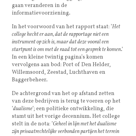
gaan veranderen in de
informatievoorziening.
In het voorwoord van het rapport staat: ’
Het
college hecht er aan, dat de rapportage niet een
instrument op zich is, maar dat deze vooral een
startpunt is om met de raad tot een gesprek te komen
.’
In een kleine twintig pagina’s komen
vervolgens aan bod: Port of Den Helder,
Willemsoord, Zeestad, Luchthaven en
Baggerbeheer.
De achtergrond van het op afstand zetten
van deze bedrijven is terug te voeren op het
’
dualisme
’; een politieke ontwikkeling, die
stamt uit het vorige decennium. Het college
stelt in de nota: ’
Geheel in lijn met het dualisme
zijn privaatrechtelijke verbonden partijen het terrein