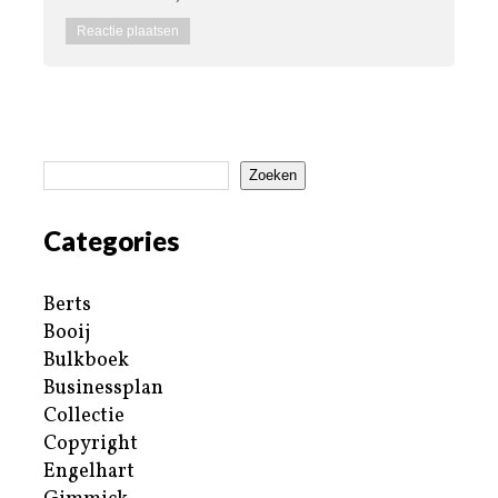
Zoeken
Categories
Berts
Booij
Bulkboek
Businessplan
Collectie
Copyright
Engelhart