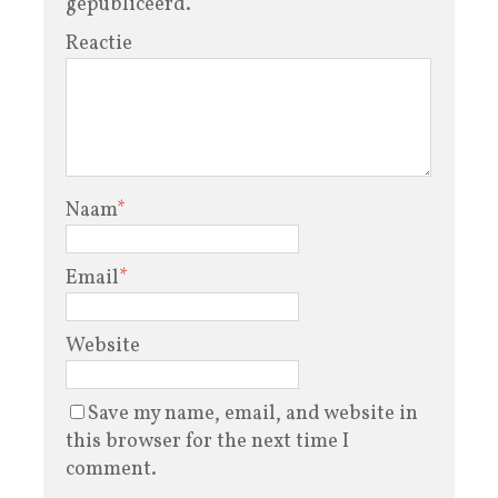
gepubliceerd.
Reactie
Naam
*
Email
*
Website
Save my name, email, and website in
this browser for the next time I
comment.