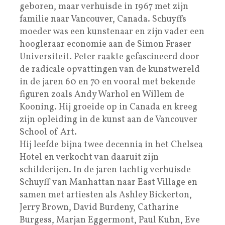
geboren, maar verhuisde in 1967 met zijn
familie naar Vancouver, Canada. Schuyffs
moeder was een kunstenaar en zijn vader een
hoogleraar economie aan de Simon Fraser
Universiteit. Peter raakte gefascineerd door
de radicale opvattingen van de kunstwereld
in de jaren 60 en 70 en vooral met bekende
figuren zoals Andy Warhol en Willem de
Kooning. Hij groeide op in Canada en kreeg
zijn opleiding in de kunst aan de Vancouver
School of Art.
Hij leefde bijna twee decennia in het Chelsea
Hotel en verkocht van daaruit zijn
schilderijen. In de jaren tachtig verhuisde
Schuyff van Manhattan naar East Village en
samen met artiesten als Ashley Bickerton,
Jerry Brown, David Burdeny, Catharine
Burgess, Marjan Eggermont, Paul Kuhn, Eve