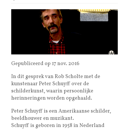
Gepubliceerd op 17 nov. 2016
In dit gesprek van Rob Scholte met de
kunstenaar Peter Schuyff over de
schilderkunst, waarin persoonlijke
herinneringen worden opgehaald.
Peter Schuyff is een Amerikaanse schilder,
beeldhouwer en muzikant.
Schuyff is geboren in 1958 in Nederland