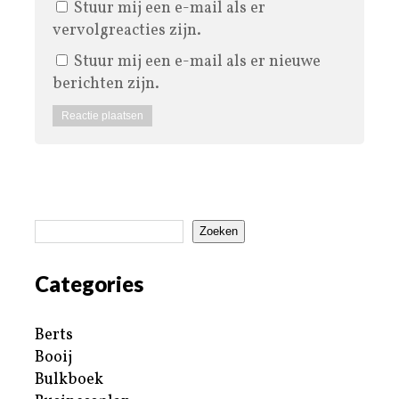
Stuur mij een e-mail als er
vervolgreacties zijn.
Stuur mij een e-mail als er nieuwe
berichten zijn.
Zoeken
Categories
Berts
Booij
Bulkboek