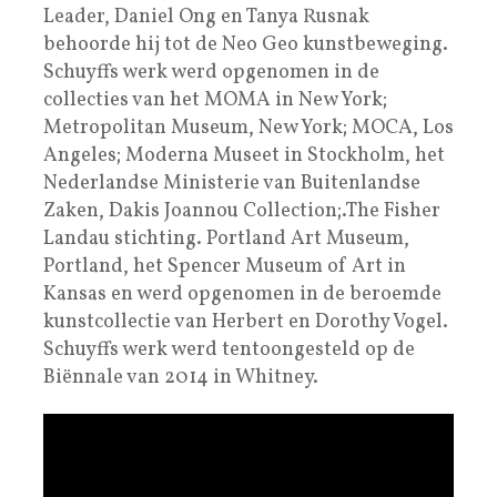
Leader, Daniel Ong en Tanya Rusnak
behoorde hij tot de Neo Geo kunstbeweging.
Schuyffs werk werd opgenomen in de
collecties van het MOMA in New York;
Metropolitan Museum, New York; MOCA, Los
Angeles; Moderna Museet in Stockholm, het
Nederlandse Ministerie van Buitenlandse
Zaken, Dakis Joannou Collection;.The Fisher
Landau stichting. Portland Art Museum,
Portland, het Spencer Museum of Art in
Kansas en werd opgenomen in de beroemde
kunstcollectie van Herbert en Dorothy Vogel.
Schuyffs werk werd tentoongesteld op de
Biënnale van 2014 in Whitney.