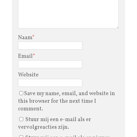
Naam
*
Email
*
Website
Save my name, email, and website in
this browser for the next time I
comment.
Stuur mij een e-mail als er
vervolgreacties zijn.