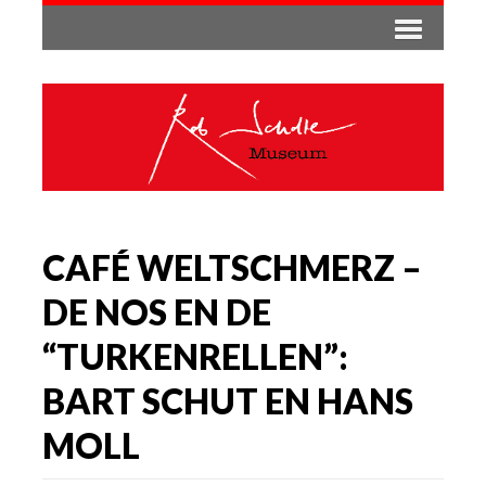
CAFÉ WELTSCHMERZ –
DE NOS EN DE
“TURKENRELLEN”:
BART SCHUT EN HANS
MOLL