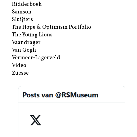
Ridderboek
Samson
Sluijters
The Hope & Optimism Portfolio
The Young Lions
Vaandrager
Van Gogh
Vermeer-Lagerveld
Video
Zuesse