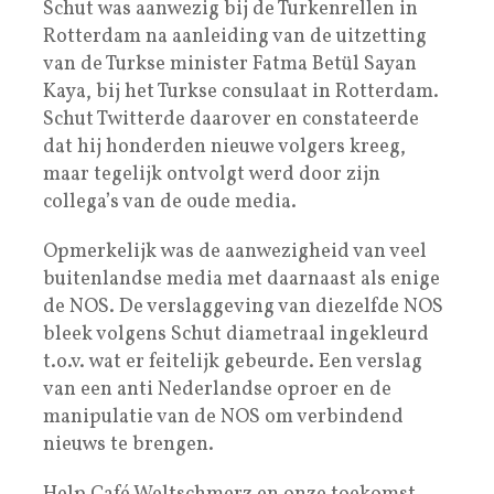
Schut was aanwezig bij de Turkenrellen in
Rotterdam na aanleiding van de uitzetting
van de Turkse minister Fatma Betül Sayan
Kaya, bij het Turkse consulaat in Rotterdam.
Schut Twitterde daarover en constateerde
dat hij honderden nieuwe volgers kreeg,
maar tegelijk ontvolgt werd door zijn
collega’s van de oude media.
Opmerkelijk was de aanwezigheid van veel
buitenlandse media met daarnaast als enige
de NOS. De verslaggeving van diezelfde NOS
bleek volgens Schut diametraal ingekleurd
t.o.v. wat er feitelijk gebeurde. Een verslag
van een anti Nederlandse oproer en de
manipulatie van de NOS om verbindend
nieuws te brengen.