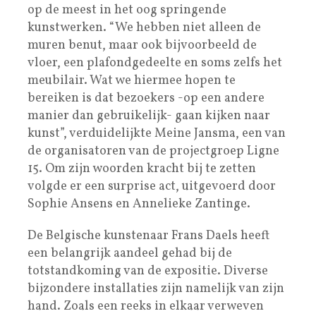
op de meest in het oog springende
kunstwerken. “We hebben niet alleen de
muren benut, maar ook bijvoorbeeld de
vloer, een plafondgedeelte en soms zelfs het
meubilair. Wat we hiermee hopen te
bereiken is dat bezoekers -op een andere
manier dan gebruikelijk- gaan kijken naar
kunst”, verduidelijkte Meine Jansma, een van
de organisatoren van de projectgroep Ligne
15. Om zijn woorden kracht bij te zetten
volgde er een surprise act, uitgevoerd door
Sophie Ansens en Annelieke Zantinge.
De Belgische kunstenaar Frans Daels heeft
een belangrijk aandeel gehad bij de
totstandkoming van de expositie. Diverse
bijzondere installaties zijn namelijk van zijn
hand. Zoals een reeks in elkaar verweven