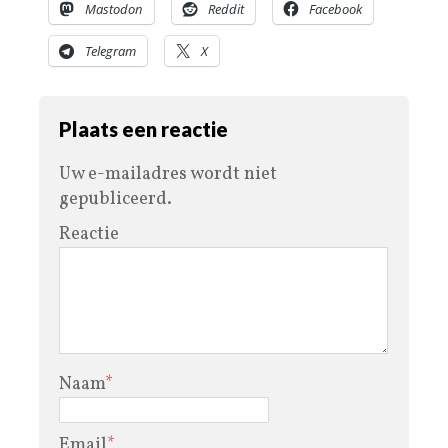
Mastodon
Reddit
Facebook
Telegram
X
Plaats een reactie
Uw e-mailadres wordt niet
gepubliceerd.
Reactie
Naam
*
Email
*