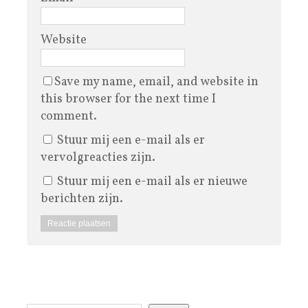
Website
Save my name, email, and website in
this browser for the next time I
comment.
Stuur mij een e-mail als er
vervolgreacties zijn.
Stuur mij een e-mail als er nieuwe
berichten zijn.