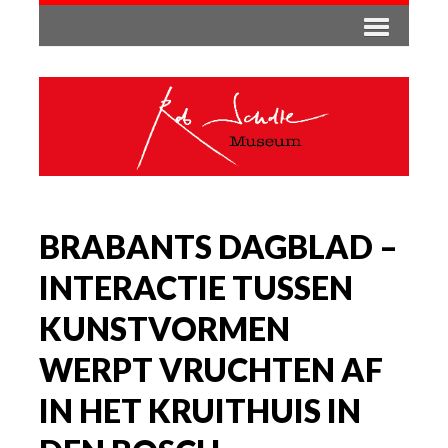
BRABANTS DAGBLAD –
INTERACTIE TUSSEN
KUNSTVORMEN
WERPT VRUCHTEN AF
IN HET KRUITHUIS IN