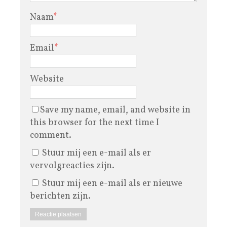
Naam
*
Email
*
Website
Save my name, email, and website in
this browser for the next time I
comment.
Stuur mij een e-mail als er
vervolgreacties zijn.
Stuur mij een e-mail als er nieuwe
berichten zijn.