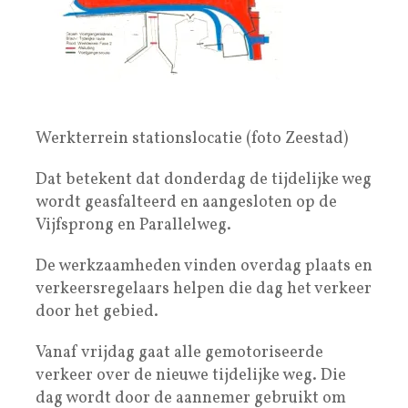
Werkterrein stationslocatie (foto Zeestad)
Dat betekent dat donderdag de tijdelijke weg
wordt geasfalteerd en aangesloten op de
Vijfsprong en Parallelweg.
De werkzaamheden vinden overdag plaats en
verkeersregelaars helpen die dag het verkeer
door het gebied.
Vanaf vrijdag gaat alle gemotoriseerde
verkeer over de nieuwe tijdelijke weg. Die
dag wordt door de aannemer gebruikt om