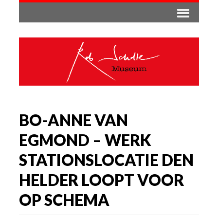
BO-ANNE VAN
EGMOND – WERK
STATIONSLOCATIE DEN
HELDER LOOPT VOOR
OP SCHEMA