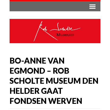
BO-ANNE VAN
EGMOND – ROB
SCHOLTE MUSEUM DEN
HELDER GAAT
FONDSEN WERVEN