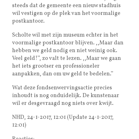
steeds dat de gemeente een nieuw stadhuis
wil vestigen op de plek van het voormalige
postkantoor.
Scholte wil met zijn museum echter in het
voormalige postkantoor blijven. ,,Maar dan
hebben we geld nodig en niet weinig ook.
Veel geld!’’, zo valt te lezen. ,,Maar we gaan
het iets grootser en professioneler
aanpakken, dan om uw geld te bedelen.’’
Wat deze fondsenwervingsactie precies
inhoudt is nog onduidelijk. De kunstenaar
wil er desgevraagd nog niets over kwijt.
NHD, 24-1-2017, 12:01 (Update 24-1-2017,
12:01)