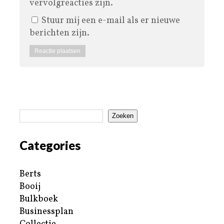
vervolgreacties zijn.
Stuur mij een e-mail als er nieuwe
berichten zijn.
Zoeken
Categories
Berts
Booij
Bulkboek
Businessplan