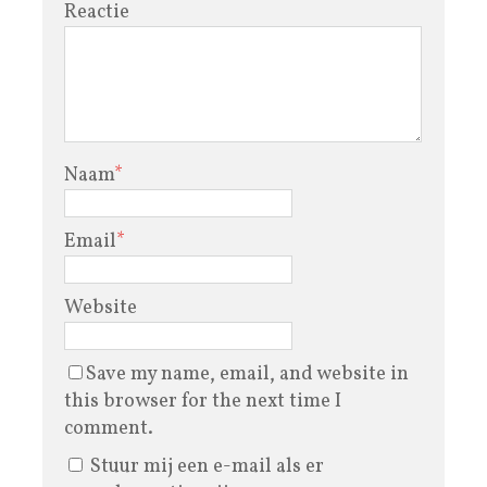
Reactie
Naam
*
Email
*
Website
Save my name, email, and website in
this browser for the next time I
comment.
Stuur mij een e-mail als er