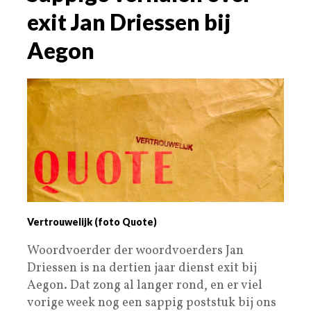
exit Jan Driessen bij
Aegon
Vertrouwelijk (foto Quote)
Woordvoerder der woordvoerders Jan
Driessen is na dertien jaar dienst exit bij
Aegon. Dat zong al langer rond, en er viel
vorige week nog een sappig poststuk bij ons