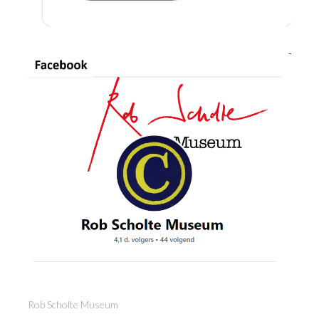
Rob Scholte Museum