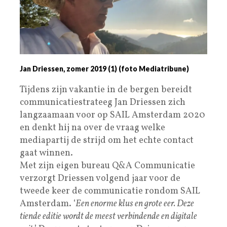
Jan Driessen, zomer 2019 (1) (foto Mediatribune)
Tijdens zijn vakantie in de bergen bereidt
communicatiestrateeg Jan Driessen zich
langzaamaan voor op SAIL Amsterdam 2020
en denkt hij na over de vraag welke
mediapartij de strijd om het echte contact
gaat winnen.
Met zijn eigen bureau Q&A Communicatie
verzorgt Driessen volgend jaar voor de
tweede keer de communicatie rondom SAIL
Amsterdam. ‘
Een enorme klus en grote eer. Deze
tiende editie wordt de meest verbindende en digitale