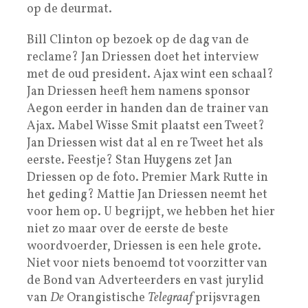
op de deurmat.
Bill Clinton op bezoek op de dag van de
reclame? Jan Driessen doet het interview
met de oud president. Ajax wint een schaal?
Jan Driessen heeft hem namens sponsor
Aegon eerder in handen dan de trainer van
Ajax. Mabel Wisse Smit plaatst een Tweet?
Jan Driessen wist dat al en re Tweet het als
eerste. Feestje? Stan Huygens zet Jan
Driessen op de foto. Premier Mark Rutte in
het geding? Mattie Jan Driessen neemt het
voor hem op. U begrijpt, we hebben het hier
niet zo maar over de eerste de beste
woordvoerder, Driessen is een hele grote.
Niet voor niets benoemd tot voorzitter van
de Bond van Adverteerders en vast jurylid
van
De
Orangistische
Telegraaf
prijsvragen