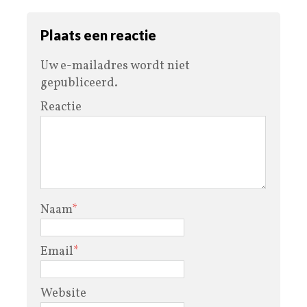
Plaats een reactie
Uw e-mailadres wordt niet
gepubliceerd.
Reactie
Naam
*
Email
*
Website