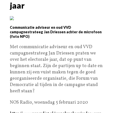
jaar
Communicatie adviseur en oud VVD
campagnestrateeg Jan Driessen achter de microfoon
(foto NPO)
Met communicatie adviseur en oud VVD
campagnestrateeg Jan Driessen praten we
over het electorale jaar, dat op punt van
beginnen staat. Zijn de partijen up to date en
kunnen zij een vuist maken tegen de goed
georganiseerde organisatie, die Forum van
Democratie al tijden in de campagne stand
heeft staan?
NOS Radio, woensdag 5 februari 2020