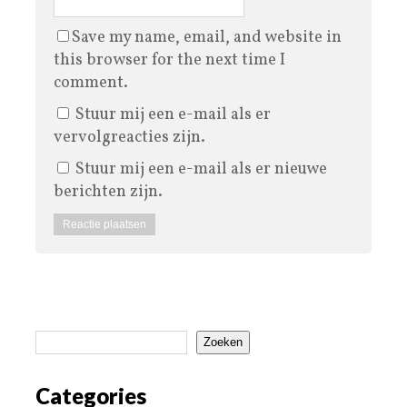
Save my name, email, and website in
this browser for the next time I
comment.
Stuur mij een e-mail als er
vervolgreacties zijn.
Stuur mij een e-mail als er nieuwe
berichten zijn.
Zoeken
Categories