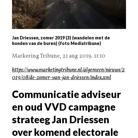
Jan Driessen, zomer 2019 (3) (wandelen met de
honden van de buren) (foto Mediatribune)
Markering Tribune, 21 aug 2019. 11:10
https://www.marketingtribune.nl/algemeen/nieuws/2
019/08/de-zomer-van-jan-driessen/index.xml
Communicatie adviseur
en oud VVD campagne
strateeg Jan Driessen
over komend electorale