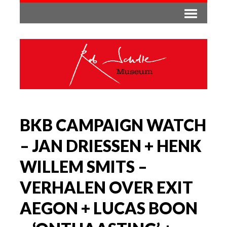
BKB CAMPAIGN WATCH
– JAN DRIESSEN + HENK
WILLEM SMITS –
VERHALEN OVER EXIT
AEGON + LUCAS BOON