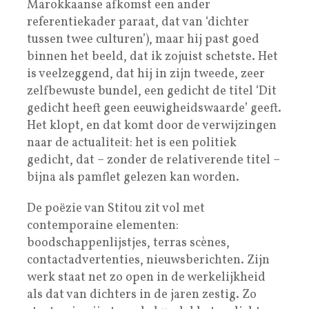
Marokkaanse afkomst een ander
referentiekader paraat, dat van ‘dichter
tussen twee culturen’), maar hij past goed
binnen het beeld, dat ik zojuist schetste. Het
is veelzeggend, dat hij in zijn tweede, zeer
zelfbewuste bundel, een gedicht de titel ‘Dit
gedicht heeft geen eeuwigheidswaarde’ geeft.
Het klopt, en dat komt door de verwijzingen
naar de actualiteit: het is een politiek
gedicht, dat – zonder de relativerende titel –
bijna als pamflet gelezen kan worden.
De poëzie van Stitou zit vol met
contemporaine elementen:
boodschappenlijstjes, terras scènes,
contactadvertenties, nieuwsberichten. Zijn
werk staat net zo open in de werkelijkheid
als dat van dichters in de jaren zestig. Zo