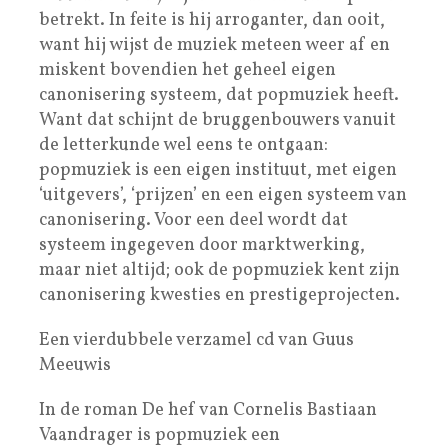
betrekt. In feite is hij arroganter, dan ooit,
want hij wijst de muziek meteen weer af en
miskent bovendien het geheel eigen
canonisering systeem, dat popmuziek heeft.
Want dat schijnt de bruggenbouwers vanuit
de letterkunde wel eens te ontgaan:
popmuziek is een eigen instituut, met eigen
‘uitgevers’, ‘prijzen’ en een eigen systeem van
canonisering. Voor een deel wordt dat
systeem ingegeven door marktwerking,
maar niet altijd; ook de popmuziek kent zijn
canonisering kwesties en prestigeprojecten.
Een vierdubbele verzamel cd van Guus
Meeuwis
In de roman De hef van Cornelis Bastiaan
Vaandrager is popmuziek een