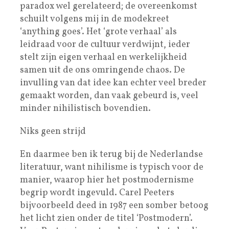
paradox wel gerelateerd; de overeenkomst
schuilt volgens mij in de modekreet
‘anything goes’. Het ‘grote verhaal’ als
leidraad voor de cultuur verdwijnt, ieder
stelt zijn eigen verhaal en werkelijkheid
samen uit de ons omringende chaos. De
invulling van dat idee kan echter veel breder
gemaakt worden, dan vaak gebeurd is, veel
minder nihilistisch bovendien.
Niks geen strijd
En daarmee ben ik terug bij de Nederlandse
literatuur, want nihilisme is typisch voor de
manier, waarop hier het postmodernisme
begrip wordt ingevuld. Carel Peeters
bijvoorbeeld deed in 1987 een somber betoog
het licht zien onder de titel ‘Postmodern’.