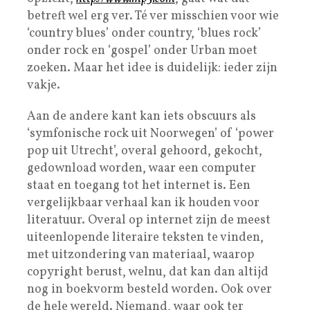
betreft wel erg ver. Té ver misschien voor wie
‘country blues’ onder country, ‘blues rock’
onder rock en ‘gospel’ onder Urban moet
zoeken. Maar het idee is duidelijk: ieder zijn
vakje.
Aan de andere kant kan iets obscuurs als
‘symfonische rock uit Noorwegen’ of ‘power
pop uit Utrecht’, overal gehoord, gekocht,
gedownload worden, waar een computer
staat en toegang tot het internet is. Een
vergelijkbaar verhaal kan ik houden voor
literatuur. Overal op internet zijn de meest
uiteenlopende literaire teksten te vinden,
met uitzondering van materiaal, waarop
copyright berust, welnu, dat kan dan altijd
nog in boekvorm besteld worden. Ook over
de hele wereld. Niemand, waar ook ter