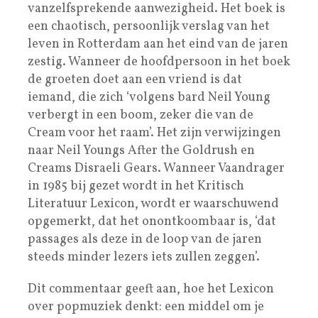
vanzelfsprekende aanwezigheid. Het boek is
een chaotisch, persoonlijk verslag van het
leven in Rotterdam aan het eind van de jaren
zestig. Wanneer de hoofdpersoon in het boek
de groeten doet aan een vriend is dat
iemand, die zich ‘volgens bard Neil Young
verbergt in een boom, zeker die van de
Cream voor het raam’. Het zijn verwijzingen
naar Neil Youngs After the Goldrush en
Creams Disraeli Gears. Wanneer Vaandrager
in 1985 bij gezet wordt in het Kritisch
Literatuur Lexicon, wordt er waarschuwend
opgemerkt, dat het onontkoombaar is, ‘dat
passages als deze in de loop van de jaren
steeds minder lezers iets zullen zeggen’.
Dit commentaar geeft aan, hoe het Lexicon
over popmuziek denkt: een middel om je