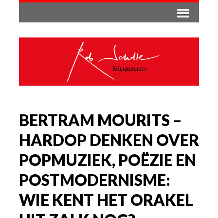
BERTRAM MOURITS –
HARDOP DENKEN OVER
POPMUZIEK, POËZIE EN
POSTMODERNISME:
WIE KENT HET ORAKEL