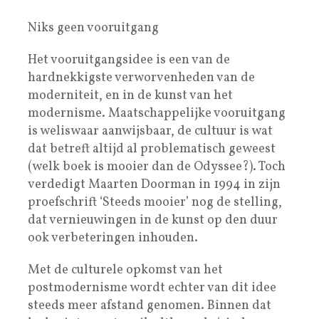
Niks geen vooruitgang
Het vooruitgangsidee is een van de
hardnekkigste verworvenheden van de
moderniteit, en in de kunst van het
modernisme. Maatschappelijke vooruitgang
is weliswaar aanwijsbaar, de cultuur is wat
dat betreft altijd al problematisch geweest
(welk boek is mooier dan de Odyssee?). Toch
verdedigt Maarten Doorman in 1994 in zijn
proefschrift ‘Steeds mooier’ nog de stelling,
dat vernieuwingen in de kunst op den duur
ook verbeteringen inhouden.
Met de culturele opkomst van het
postmodernisme wordt echter van dit idee
steeds meer afstand genomen. Binnen dat