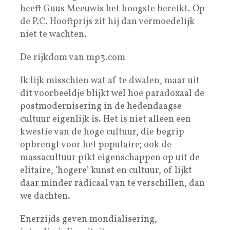
heeft Guus Meeuwis het hoogste bereikt. Op
de P.C. Hooftprijs zit hij dan vermoedelijk
niet te wachten.
De rijkdom van mp3.com
Ik lijk misschien wat af te dwalen, maar uit
dit voorbeeldje blijkt wel hoe paradoxaal de
postmodernisering in de hedendaagse
cultuur eigenlijk is. Het is niet alleen een
kwestie van de hoge cultuur, die begrip
opbrengt voor het populaire; ook de
massacultuur pikt eigenschappen op uit de
elitaire, ‘hogere’ kunst en cultuur, of lijkt
daar minder radicaal van te verschillen, dan
we dachten.
Enerzijds geven mondialisering,