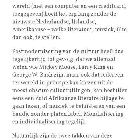
wereld (met een computer en een creditcard,
toegegeven) hoeft het erg lang zonder de
nieuwste Nederlandse, IJslandse,
Amerikaanse – welke literatuur, muziek, film
dan ook, te stellen.
Postmodernisering van de cultuur heeft dus
tegelijkertijd tot gevolg, dat we allemaal
weten wie Mickey Mouse, Larry King en
George W. Bush zijn, maar ook dat iedereen
ter wereld in principe kan kiezen uit de
meest obscure cultuuruitingen, kan besluiten
eens een Zuid Afrikaanse literaire bijlage te
gaan lezen, of muziek te beluisteren van een
bandje zonder platen label. Mondialisering
en individualisering tegelijk.
Natuurlijk zijn de twee takken van deze