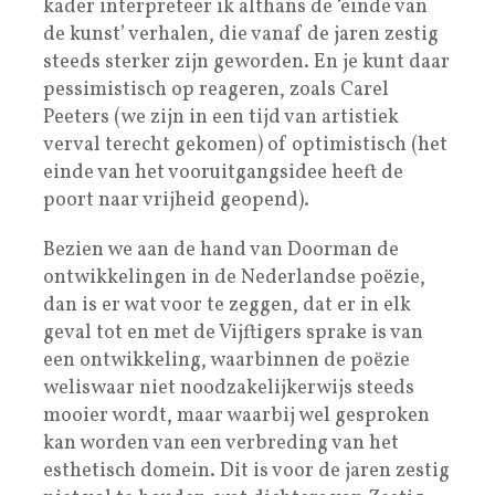
kader interpreteer ik althans de ‘einde van
de kunst’ verhalen, die vanaf de jaren zestig
steeds sterker zijn geworden. En je kunt daar
pessimistisch op reageren, zoals Carel
Peeters (we zijn in een tijd van artistiek
verval terecht gekomen) of optimistisch (het
einde van het vooruitgangsidee heeft de
poort naar vrijheid geopend).
Bezien we aan de hand van Doorman de
ontwikkelingen in de Nederlandse poëzie,
dan is er wat voor te zeggen, dat er in elk
geval tot en met de Vijftigers sprake is van
een ontwikkeling, waarbinnen de poëzie
weliswaar niet noodzakelijkerwijs steeds
mooier wordt, maar waarbij wel gesproken
kan worden van een verbreding van het
esthetisch domein. Dit is voor de jaren zestig