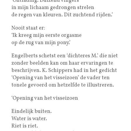
‘Ontlading. Duizend vingers
in mijn lichaam gedrongen strelen
de regen van kleuren. Dit zuchtend rijden.’
Nooit staat er:
‘Ik kreeg mijn eerste orgasme
op de rug van mijn pony.’
Engelberts schetst een ‘dichteres M.’ die niet
zonder beelden kan om haar ervaringen te
beschrijven. K. Schippers had in het gedicht
‘Opening van het visseizoen’ de vader ten
tonele gevoerd om hetzelfde te illustreren.
‘Opening van het visseizoen
Eindelijk buiten.
Water is water.
Riet is riet.