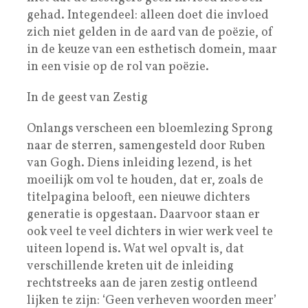
gehad. Integendeel: alleen doet die invloed
zich niet gelden in de aard van de poëzie, of
in de keuze van een esthetisch domein, maar
in een visie op de rol van poëzie.
In de geest van Zestig
Onlangs verscheen een bloemlezing Sprong
naar de sterren, samengesteld door Ruben
van Gogh. Diens inleiding lezend, is het
moeilijk om vol te houden, dat er, zoals de
titelpagina belooft, een nieuwe dichters
generatie is opgestaan. Daarvoor staan er
ook veel te veel dichters in wier werk veel te
uiteen lopend is. Wat wel opvalt is, dat
verschillende kreten uit de inleiding
rechtstreeks aan de jaren zestig ontleend
lijken te zijn: ‘Geen verheven woorden meer’