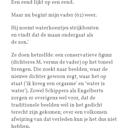
Een eend lijkt op een eend.
Maar nu begint mijn vader (62) weer.
Hij noemt waterhoentjes strijkbouten
en vindt dat de maan ondergaat als
de zon.’
Ze doen hetzelfde: een conservatieve figuur
(dichteres M. versus de vader) op het toneel
brengen. Die zoekt naar beelden, waar de
nieuwe dichter gewoon zegt, waar het op
staat (‘ik kreeg een orgasme’ en ‘water is
water’). Zowel Schippers als Engelberts
zorgen er overigens wel voor, dat de
traditionele beelden wél in het gedicht
terecht zijn gekomen; over een volkomen
afwijzing van dat verleden kun je het dus niet
hebben.