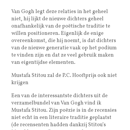
Van Gogh legt deze relaties in het geheel
niet, hij lijkt de nieuwe dichters geheel
onafhankelijk van de poëtische traditie te
willen positioneren. Eigenlijk de enige
overeenkomst, die hij noemt, is dat dichters
van de nieuwe generatie vaak op het podium
te vinden zijn en dat ze veel gebruik maken
van eigentijdse elementen.
Mustafa Stitou zal de P.C. Hooftprijs ook niet
krijgen
Een van de interessantste dichters uit de
verzamelbundel van Van Gogh vind ik
Mustafa Stitou. Zijn poëzie is in de recensies
niet echt in een literaire traditie geplaatst
(de recensenten hadden dankzij Stitou’s