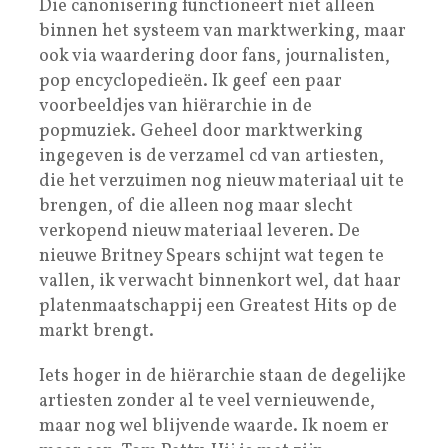
Die canonisering functioneert niet alleen
binnen het systeem van marktwerking, maar
ook via waardering door fans, journalisten,
pop encyclopedieën. Ik geef een paar
voorbeeldjes van hiërarchie in de
popmuziek. Geheel door marktwerking
ingegeven is de verzamel cd van artiesten,
die het verzuimen nog nieuw materiaal uit te
brengen, of die alleen nog maar slecht
verkopend nieuw materiaal leveren. De
nieuwe Britney Spears schijnt wat tegen te
vallen, ik verwacht binnenkort wel, dat haar
platenmaatschappij een Greatest Hits op de
markt brengt.
Iets hoger in de hiërarchie staan de degelijke
artiesten zonder al te veel vernieuwende,
maar nog wel blijvende waarde. Ik noem er