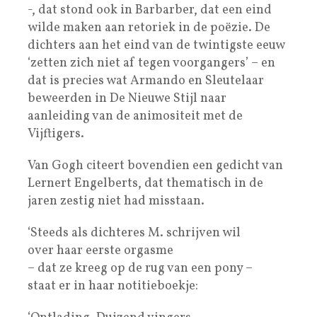
-, dat stond ook in Barbarber, dat een eind
wilde maken aan retoriek in de poëzie. De
dichters aan het eind van de twintigste eeuw
‘zetten zich niet af tegen voorgangers’ – en
dat is precies wat Armando en Sleutelaar
beweerden in De Nieuwe Stijl naar
aanleiding van de animositeit met de
Vijftigers.
Van Gogh citeert bovendien een gedicht van
Lernert Engelberts, dat thematisch in de
jaren zestig niet had misstaan.
‘Steeds als dichteres M. schrijven wil
over haar eerste orgasme
– dat ze kreeg op de rug van een pony –
staat er in haar notitieboekje: