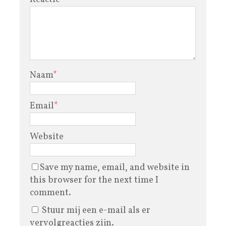
Naam
*
Email
*
Website
Save my name, email, and website in
this browser for the next time I
comment.
Stuur mij een e-mail als er
vervolgreacties zijn.