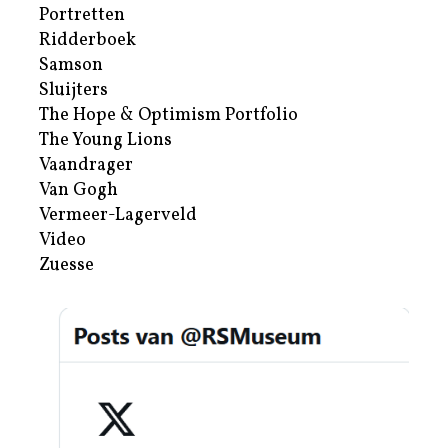
Portretten
Ridderboek
Samson
Sluijters
The Hope & Optimism Portfolio
The Young Lions
Vaandrager
Van Gogh
Vermeer-Lagerveld
Video
Zuesse