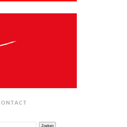
CONTACT
Zoeken