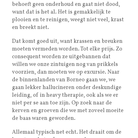
behoeft geen onderhoud en gaat niet dood,
want dat is het al. Het is gemakkelijk te
plooien en te reinigen, weegt niet veel, krast
en breekt niet.
Dat komt goed uit, want krassen en breuken
moeten vermeden worden. Tot elke prijs. Zo
consequent worden ze uitgebannen dat
willen we onze zintuigen nog van prikkels
voorzien, dan moeten we op excursie. Naar
de binnenlanden van Borneo gaan we, we
gaan lekker hallucineren onder deskundige
leiding, of in heavy therapie, ook als we er
niet per se aan toe zijn. Op zoek naar de
kerven en groeven die we met zoveel moeite
de baas waren geworden.
Allemaal typisch net echt. Het draait om de