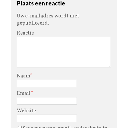
Plaats een reactie
Uw e-mailadres wordt niet
gepubliceerd.
Reactie
Naam
*
Email
*
Website