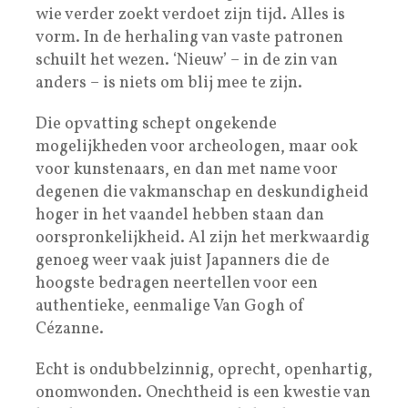
wie verder zoekt verdoet zijn tijd. Alles is
vorm. In de herhaling van vaste patronen
schuilt het wezen. ‘Nieuw’ – in de zin van
anders – is niets om blij mee te zijn.
Die opvatting schept ongekende
mogelijkheden voor archeologen, maar ook
voor kunstenaars, en dan met name voor
degenen die vakmanschap en deskundigheid
hoger in het vaandel hebben staan dan
oorspronkelijkheid. Al zijn het merkwaardig
genoeg weer vaak juist Japanners die de
hoogste bedragen neertellen voor een
authentieke, eenmalige Van Gogh of
Cézanne.
Echt is ondubbelzinnig, oprecht, openhartig,
onomwonden. Onechtheid is een kwestie van