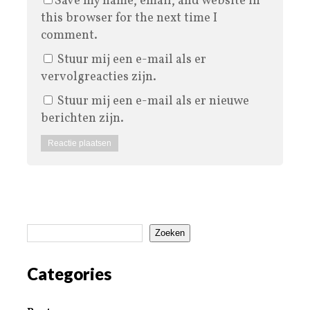
Save my name, email, and website in
this browser for the next time I
comment.
Stuur mij een e-mail als er
vervolgreacties zijn.
Stuur mij een e-mail als er nieuwe
berichten zijn.
Zoeken
Categories